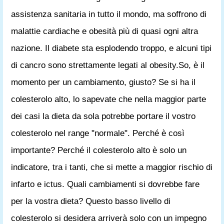
assistenza sanitaria in tutto il mondo, ma soffrono di
malattie cardiache e obesità più di quasi ogni altra
nazione. Il diabete sta esplodendo troppo, e alcuni tipi
di cancro sono strettamente legati al obesity.So, è il
momento per un cambiamento, giusto? Se si ha il
colesterolo alto, lo sapevate che nella maggior parte
dei casi la dieta da sola potrebbe portare il vostro
colesterolo nel range "normale". Perché è così
importante? Perché il colesterolo alto è solo un
indicatore, tra i tanti, che si mette a maggior rischio di
infarto e ictus. Quali cambiamenti si dovrebbe fare
per la vostra dieta? Questo basso livello di
colesterolo si desidera arriverà solo con un impegno