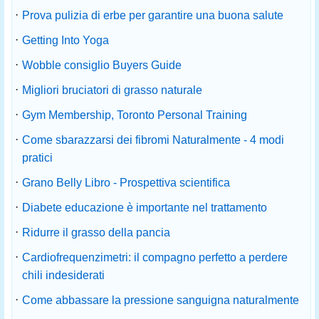
·
Prova pulizia di erbe per garantire una buona salute
·
Getting Into Yoga
·
Wobble consiglio Buyers Guide
·
Migliori bruciatori di grasso naturale
·
Gym Membership, Toronto Personal Training
·
Come sbarazzarsi dei fibromi Naturalmente - 4 modi
pratici
·
Grano Belly Libro - Prospettiva scientifica
·
Diabete educazione è importante nel trattamento
·
Ridurre il grasso della pancia
·
Cardiofrequenzimetri: il compagno perfetto a perdere
chili indesiderati
·
Come abbassare la pressione sanguigna naturalmente