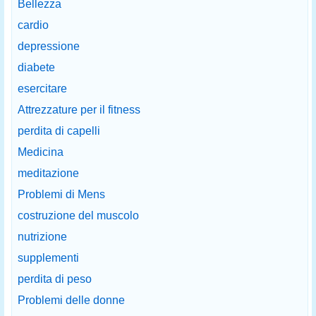
Bellezza
cardio
depressione
diabete
esercitare
Attrezzature per il fitness
perdita di capelli
Medicina
meditazione
Problemi di Mens
costruzione del muscolo
nutrizione
supplementi
perdita di peso
Problemi delle donne