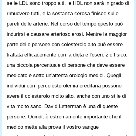
se le LDL sono troppo alti, le HDL non sarà in grado di
rimuovere tutti, e la sostanza cerosa finisce sulle
pareti delle arterie. Nel corso del tempo questo può
indurirsi e causare arteriosclerosi. Mentre la maggior
parte delle persone con colesterolo alto può essere
trattata efficacemente con la dieta e l'esercizio fisico,
una piccola percentuale di persone che deve essere
medicato e sotto un'attenta orologio medici. Quegli
individui con ipercolesterolemia ereditaria possono
avere il colesterolo molto alto, anche con uno stile di
vita molto sano. David Letterman è una di queste
persone. Quindi, è estremamente importante che il
medico mette alla prova il vostro sangue