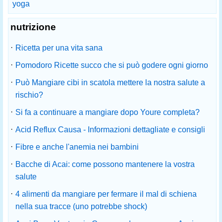
yoga
nutrizione
·
Ricetta per una vita sana
·
Pomodoro Ricette succo che si può godere ogni giorno
·
Può Mangiare cibi in scatola mettere la nostra salute a
rischio?
·
Si fa a continuare a mangiare dopo Youre completa?
·
Acid Reflux Causa - Informazioni dettagliate e consigli
·
Fibre e anche l'anemia nei bambini
·
Bacche di Acai: come possono mantenere la vostra
salute
·
4 alimenti da mangiare per fermare il mal di schiena
nella sua tracce (uno potrebbe shock)