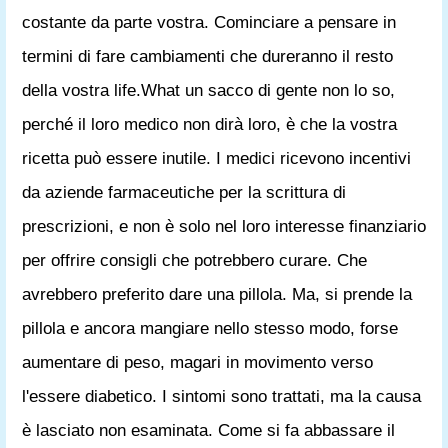
costante da parte vostra. Cominciare a pensare in
termini di fare cambiamenti che dureranno il resto
della vostra life.What un sacco di gente non lo so,
perché il loro medico non dirà loro, è che la vostra
ricetta può essere inutile. I medici ricevono incentivi
da aziende farmaceutiche per la scrittura di
prescrizioni, e non è solo nel loro interesse finanziario
per offrire consigli che potrebbero curare. Che
avrebbero preferito dare una pillola. Ma, si prende la
pillola e ancora mangiare nello stesso modo, forse
aumentare di peso, magari in movimento verso
l'essere diabetico. I sintomi sono trattati, ma la causa
è lasciato non esaminata. Come si fa abbassare il