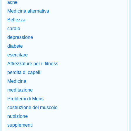
acne
Medicina alternativa
Bellezza
cardio
depressione
diabete
esercitare
Attrezzature per il fitness
perdita di capelli
Medicina
meditazione
Problemi di Mens
costruzione del muscolo
nutrizione
supplementi