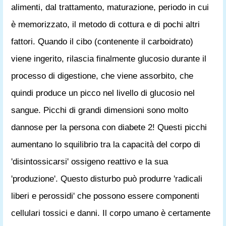
alimenti, dal trattamento, maturazione, periodo in cui
è memorizzato, il metodo di cottura e di pochi altri
fattori. Quando il cibo (contenente il carboidrato)
viene ingerito, rilascia finalmente glucosio durante il
processo di digestione, che viene assorbito, che
quindi produce un picco nel livello di glucosio nel
sangue. Picchi di grandi dimensioni sono molto
dannose per la persona con diabete 2! Questi picchi
aumentano lo squilibrio tra la capacità del corpo di
'disintossicarsi' ossigeno reattivo e la sua
'produzione'. Questo disturbo può produrre 'radicali
liberi e perossidi' che possono essere componenti
cellulari tossici e danni. Il corpo umano è certamente