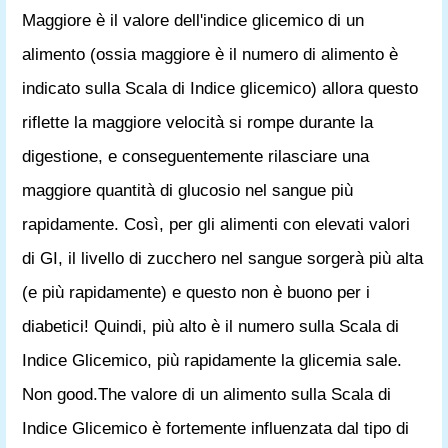
Maggiore è il valore dell'indice glicemico di un
alimento (ossia maggiore è il numero di alimento è
indicato sulla Scala di Indice glicemico) allora questo
riflette la maggiore velocità si rompe durante la
digestione, e conseguentemente rilasciare una
maggiore quantità di glucosio nel sangue più
rapidamente. Così, per gli alimenti con elevati valori
di GI, il livello di zucchero nel sangue sorgerà più alta
(e più rapidamente) e questo non è buono per i
diabetici! Quindi, più alto è il numero sulla Scala di
Indice Glicemico, più rapidamente la glicemia sale.
Non good.The valore di un alimento sulla Scala di
Indice Glicemico è fortemente influenzata dal tipo di