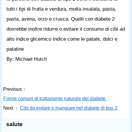
tutti i tipi di frutta e verdura, molta insalata, pasta,
pasta, avena, orzo e crusca. Quelli con diabete 2
dovrebbe inoltre ridurre o evitare il consumo di cibi ad
alto indice glicemico Indice come le patate, dolci e
patatine
By: Michael Hutch
Previous：
Forme comuni di trattamento naturale del diabete
Next ：
Cibi da evitare e mangiare nel diabete di tipo 2
salute