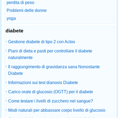
perdita di peso
Problemi delle donne
yoga
diabete
·
Gestione diabete di tipo 2 con Actos
·
Piani di dieta e pasti per controllare il diabete
naturalmente
·
Il raggiungimento di gravidanza sana Nonostante
Diabete
·
Informazioni sui test dianosis Diabete
·
Carico orale di glucosio (OGTT) per il diabete
·
Come testare i livelli di zucchero nel sangue?
·
Modi naturali per abbassare corpo livello di glucosio