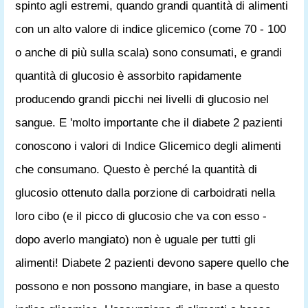
spinto agli estremi, quando grandi quantità di alimenti
con un alto valore di indice glicemico (come 70 - 100
o anche di più sulla scala) sono consumati, e grandi
quantità di glucosio è assorbito rapidamente
producendo grandi picchi nei livelli di glucosio nel
sangue. E 'molto importante che il diabete 2 pazienti
conoscono i valori di Indice Glicemico degli alimenti
che consumano. Questo è perché la quantità di
glucosio ottenuto dalla porzione di carboidrati nella
loro cibo (e il picco di glucosio che va con esso -
dopo averlo mangiato) non è uguale per tutti gli
alimenti! Diabete 2 pazienti devono sapere quello che
possono e non possono mangiare, in base a questo