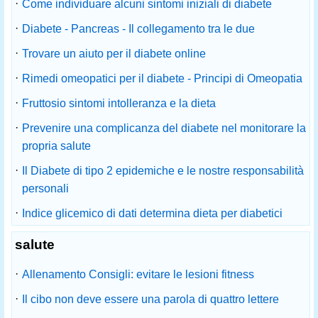
·
Come individuare alcuni sintomi iniziali di diabete
·
Diabete - Pancreas - Il collegamento tra le due
·
Trovare un aiuto per il diabete online
·
Rimedi omeopatici per il diabete - Principi di Omeopatia
·
Fruttosio sintomi intolleranza e la dieta
·
Prevenire una complicanza del diabete nel monitorare la
propria salute
·
Il Diabete di tipo 2 epidemiche e le nostre responsabilità
personali
·
Indice glicemico di dati determina dieta per diabetici
salute
·
Allenamento Consigli: evitare le lesioni fitness
·
Il cibo non deve essere una parola di quattro lettere