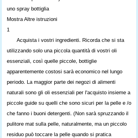
uno spray bottiglia
Mostra Altre istruzioni
1
Acquista i vostri ingredienti. Ricorda che si sta
utilizzando solo una piccola quantità di vostri oli
essenziali, così quelle piccole, bottiglie
apparentemente costosi sarà economico nel lungo
periodo. La maggior parte dei negozi di alimenti
naturali sono gli oli essenziali per l'acquisto insieme a
piccole guide su quelli che sono sicuri per la pelle e /o
che fanno i buoni detergenti. (Non sarà spruzzando il
pulitore mat sulla pelle, naturalmente, ma un piccolo
residuo può toccare la pelle quando si pratica