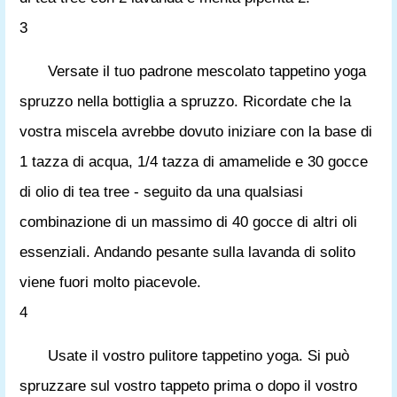
3
Versate il tuo padrone mescolato tappetino yoga
spruzzo nella bottiglia a spruzzo. Ricordate che la
vostra miscela avrebbe dovuto iniziare con la base di
1 tazza di acqua, 1/4 tazza di amamelide e 30 gocce
di olio di tea tree - seguito da una qualsiasi
combinazione di un massimo di 40 gocce di altri oli
essenziali. Andando pesante sulla lavanda di solito
viene fuori molto piacevole.
4
Usate il vostro pulitore tappetino yoga. Si può
spruzzare sul vostro tappeto prima o dopo il vostro