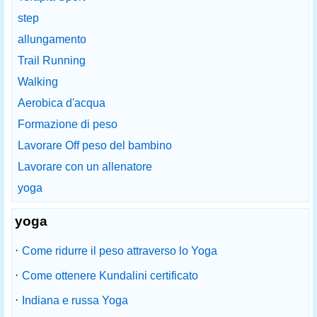
step
allungamento
Trail Running
Walking
Aerobica d'acqua
Formazione di peso
Lavorare Off peso del bambino
Lavorare con un allenatore
yoga
yoga
·
Come ridurre il peso attraverso lo Yoga
·
Come ottenere Kundalini certificato
·
Indiana e russa Yoga