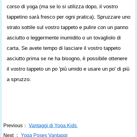
corso di yoga (ma se lo si utilizza dopo, il vostro
tappetino sarà fresco per ogni pratica). Spruzzare uno
strato sottile sul vostro tappeto e pulire con un panno
asciutto o leggermente inumidito o un tovagliolo di
carta. Se avete tempo di lasciare il vostro tappeto
asciutto prima se ne ha bisogno, è possibile ottenere
il vostro tappeto un po 'più umido e usare un po' di più
a spruzzo.
Previous：
Vantaggi di Yoga Kids
Next ：
Yoga Poses Vantaggi