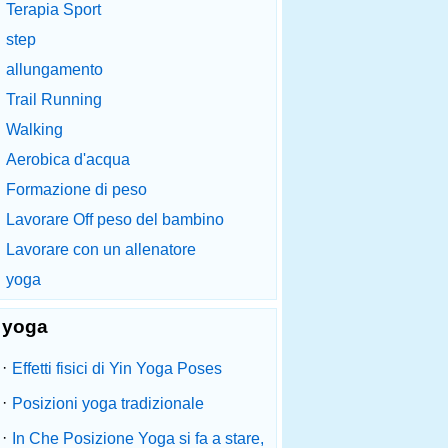
Terapia Sport
step
allungamento
Trail Running
Walking
Aerobica d'acqua
Formazione di peso
Lavorare Off peso del bambino
Lavorare con un allenatore
yoga
yoga
·
Effetti fisici di Yin Yoga Poses
·
Posizioni yoga tradizionale
·
In Che Posizione Yoga si fa a stare,