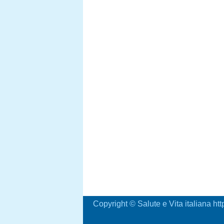
Copyright © Salute e Vita italiana ht