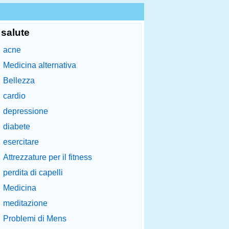
salute
acne
Medicina alternativa
Bellezza
cardio
depressione
diabete
esercitare
Attrezzature per il fitness
perdita di capelli
Medicina
meditazione
Problemi di Mens