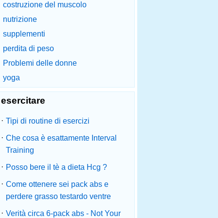
costruzione del muscolo
nutrizione
supplementi
perdita di peso
Problemi delle donne
yoga
esercitare
·
Tipi di routine di esercizi
·
Che cosa è esattamente Interval
Training
·
Posso bere il tè a dieta Hcg ?
·
Come ottenere sei pack abs e
perdere grasso testardo ventre
·
Verità circa 6-pack abs - Not Your