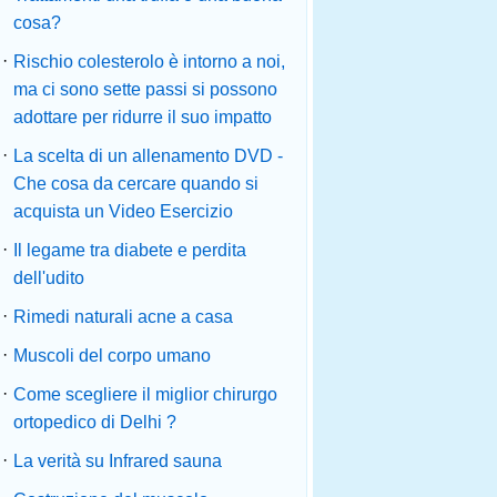
cosa?
·
Rischio colesterolo è intorno a noi,
ma ci sono sette passi si possono
adottare per ridurre il suo impatto
·
La scelta di un allenamento DVD -
Che cosa da cercare quando si
acquista un Video Esercizio
·
Il legame tra diabete e perdita
dell'udito
·
Rimedi naturali acne a casa
·
Muscoli del corpo umano
·
Come scegliere il miglior chirurgo
ortopedico di Delhi ?
·
La verità su Infrared sauna