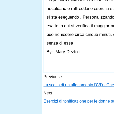
riscaldano e raffreddano esercizi s
si sta eseguendo . Personalizzando g
esatto in cui si verifica il maggior
può richiedere circa cinque minuti,
senza di essa
By:. Mary Dezfoli
Previous：
La scelta di un allenamento DVD - Che
Next ：
Esercizi di tonificazione per le donne