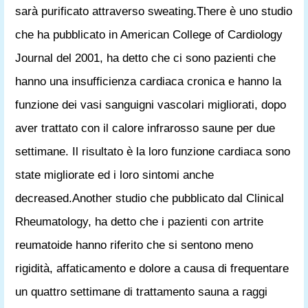
sarà purificato attraverso sweating.There è uno studio
che ha pubblicato in American College of Cardiology
Journal del 2001, ha detto che ci sono pazienti che
hanno una insufficienza cardiaca cronica e hanno la
funzione dei vasi sanguigni vascolari migliorati, dopo
aver trattato con il calore infrarosso saune per due
settimane. Il risultato è la loro funzione cardiaca sono
state migliorate ed i loro sintomi anche
decreased.Another studio che pubblicato dal Clinical
Rheumatology, ha detto che i pazienti con artrite
reumatoide hanno riferito che si sentono meno
rigidità, affaticamento e dolore a causa di frequentare
un quattro settimane di trattamento sauna a raggi