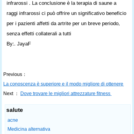
infrarossi . La conclusione è la terapia di saune a
raggi infrarossi ci può offrire un significativo beneficio
per i pazienti affetti da artrite per un breve periodo,
senza effetti collaterali a tutti
By:. JayaF
Previous：
La conoscenza è superiore e il modo migliore di ottenere il m
Next ：
Dove trovare le migliori attrezzature fitness
salute
acne
Medicina alternativa