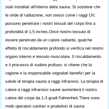
stati installati all'interno della sauna. Si sostiene che
le onde di radiazione, non stessi come i raggi UV,
possono penetrare i nostri tessuti del corpo fino a
profondità di 1,5 inches.Once nostro tessuto di
essere penetrato da un calore radiante, qualche
effetto di riscaldamento profondo si verifica nel nostro
organo interno e tessuto muscolare. Il riscaldamento
e il processo di sudore profuso, si ritiene che la
ragione e la responsabile segnalati benefici per la
salute di terapia sauna a raggi infrarossi. La terapia di
calore a raggi infrarossi saune aumenterà il nostro
calore del corpo da 1-3 gradi Fahrenheit.There sono
molti operatori sanitari e produttori di sauna