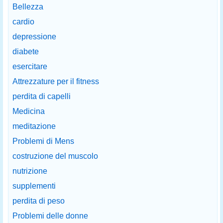
Bellezza
cardio
depressione
diabete
esercitare
Attrezzature per il fitness
perdita di capelli
Medicina
meditazione
Problemi di Mens
costruzione del muscolo
nutrizione
supplementi
perdita di peso
Problemi delle donne