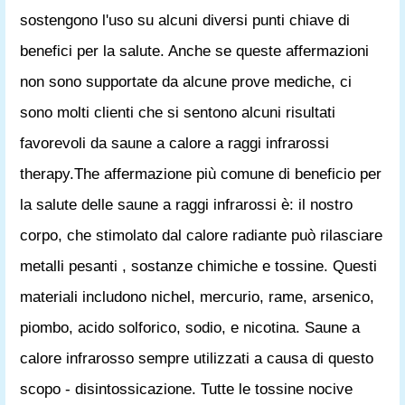
sostengono l'uso su alcuni diversi punti chiave di
benefici per la salute. Anche se queste affermazioni
non sono supportate da alcune prove mediche, ci
sono molti clienti che si sentono alcuni risultati
favorevoli da saune a calore a raggi infrarossi
therapy.The affermazione più comune di beneficio per
la salute delle saune a raggi infrarossi è: il nostro
corpo, che stimolato dal calore radiante può rilasciare
metalli pesanti , sostanze chimiche e tossine. Questi
materiali includono nichel, mercurio, rame, arsenico,
piombo, acido solforico, sodio, e nicotina. Saune a
calore infrarosso sempre utilizzati a causa di questo
scopo - disintossicazione. Tutte le tossine nocive