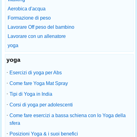
Aerobica d'acqua
Formazione di peso
Lavorare Off peso del bambino
Lavorare con un allenatore
yoga
yoga
·
Esercizi di yoga per Abs
·
Come fare Yoga Mat Spray
·
Tipi di Yoga in India
·
Corsi di yoga per adolescenti
·
Come fare esercizi a bassa schiena con lo Yoga della
sfera
·
Posizioni Yoga & i suoi benefici