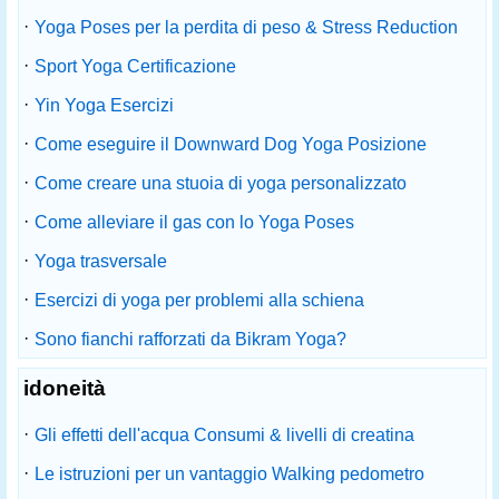
·
Yoga Poses per la perdita di peso & Stress Reduction
·
Sport Yoga Certificazione
·
Yin Yoga Esercizi
·
Come eseguire il Downward Dog Yoga Posizione
·
Come creare una stuoia di yoga personalizzato
·
Come alleviare il gas con lo Yoga Poses
·
Yoga trasversale
·
Esercizi di yoga per problemi alla schiena
·
Sono fianchi rafforzati da Bikram Yoga?
idoneità
·
Gli effetti dell'acqua Consumi & livelli di creatina
·
Le istruzioni per un vantaggio Walking pedometro