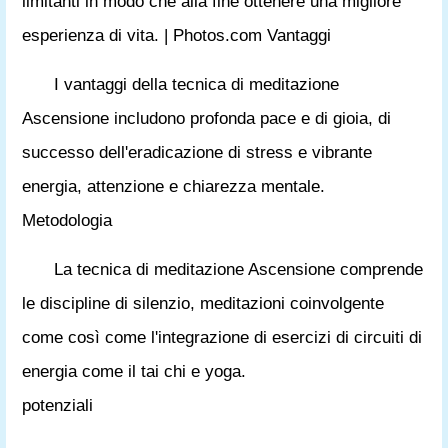
limitanti in modo che alla fine ottenere una migliore
esperienza di vita. | Photos.com Vantaggi
I vantaggi della tecnica di meditazione
Ascensione includono profonda pace e di gioia, di
successo dell'eradicazione di stress e vibrante
energia, attenzione e chiarezza mentale.
Metodologia
La tecnica di meditazione Ascensione comprende
le discipline di silenzio, meditazioni coinvolgente
come così come l'integrazione di esercizi di circuiti di
energia come il tai chi e yoga.
potenziali