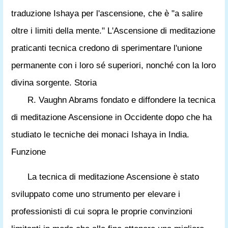
traduzione Ishaya per l'ascensione, che è "a salire
oltre i limiti della mente." L'Ascensione di meditazione
praticanti tecnica credono di sperimentare l'unione
permanente con i loro sé superiori, nonché con la loro
divina sorgente. Storia
R. Vaughn Abrams fondato e diffondere la tecnica
di meditazione Ascensione in Occidente dopo che ha
studiato le tecniche dei monaci Ishaya in India.
Funzione
La tecnica di meditazione Ascensione è stato
sviluppato come uno strumento per elevare i
professionisti di cui sopra le proprie convinzioni