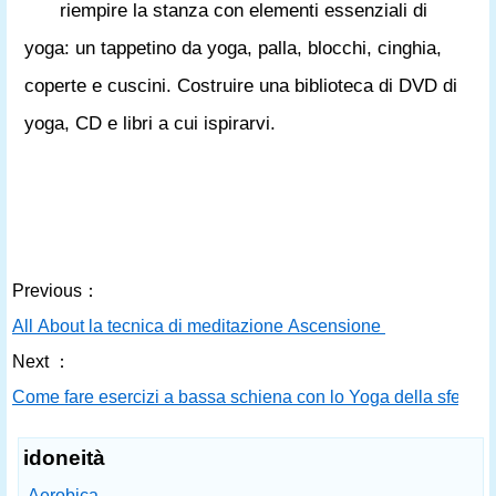
riempire la stanza con elementi essenziali di
yoga: un tappetino da yoga, palla, blocchi, cinghia,
coperte e cuscini. Costruire una biblioteca di DVD di
yoga, CD e libri a cui ispirarvi.
Previous：
All About la tecnica di meditazione Ascensione
Next ：
Come fare esercizi a bassa schiena con lo Yoga della sfera
idoneità
Aerobica