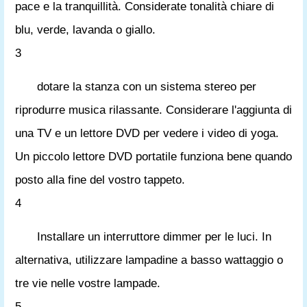
pace e la tranquillità. Considerate tonalità chiare di
blu, verde, lavanda o giallo.
3
dotare la stanza con un sistema stereo per
riprodurre musica rilassante. Considerare l'aggiunta di
una TV e un lettore DVD per vedere i video di yoga.
Un piccolo lettore DVD portatile funziona bene quando
posto alla fine del vostro tappeto.
4
Installare un interruttore dimmer per le luci. In
alternativa, utilizzare lampadine a basso wattaggio o
tre vie nelle vostre lampade.
5