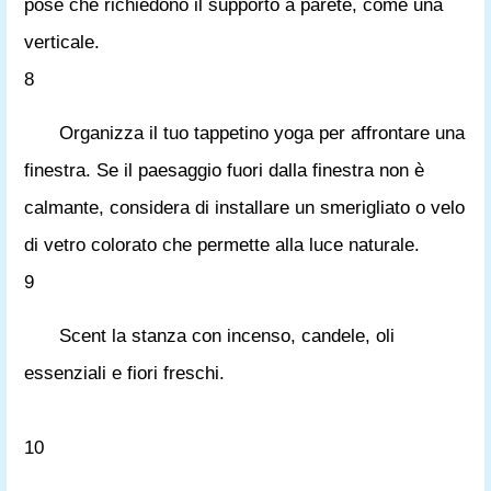
pose che richiedono il supporto a parete, come una
verticale.
8
Organizza il tuo tappetino yoga per affrontare una
finestra. Se il paesaggio fuori dalla finestra non è
calmante, considera di installare un smerigliato o velo
di vetro colorato che permette alla luce naturale.
9
Scent la stanza con incenso, candele, oli
essenziali e fiori freschi.
10