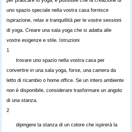
per praticare lo yoga, è possibile che la creazione di
uno spazio speciale nella vostra casa fornisce
ispirazione, relax e tranquillità per le vostre sessioni
di yoga. Creare una sala yoga che si adatta alle
vostre esigenze e stile. Istruzioni
1
trovare uno spazio nella vostra casa per
convertire in una sala yoga, forse, una camera da
letto di ricambio o home office. Se un intero ambiente
non è disponibile, considerare trasformare un angolo
di una stanza.
2
dipingere la stanza di un colore che ispirerà la