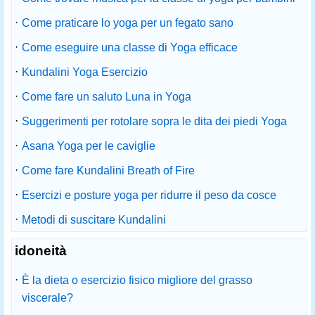
·
Come praticare lo yoga per un fegato sano
·
Come eseguire una classe di Yoga efficace
·
Kundalini Yoga Esercizio
·
Come fare un saluto Luna in Yoga
·
Suggerimenti per rotolare sopra le dita dei piedi Yoga
·
Asana Yoga per le caviglie
·
Come fare Kundalini Breath of Fire
·
Esercizi e posture yoga per ridurre il peso da cosce
·
Metodi di suscitare Kundalini
idoneità
·
È la dieta o esercizio fisico migliore del grasso
viscerale?