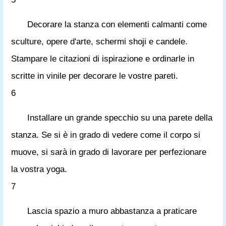
Decorare la stanza con elementi calmanti come
sculture, opere d'arte, schermi shoji e candele.
Stampare le citazioni di ispirazione e ordinarle in
scritte in vinile per decorare le vostre pareti.
6
Installare un grande specchio su una parete della
stanza. Se si è in grado di vedere come il corpo si
muove, si sarà in grado di lavorare per perfezionare
la vostra yoga.
7
Lascia spazio a muro abbastanza a praticare