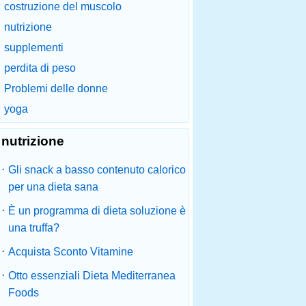
costruzione del muscolo
nutrizione
supplementi
perdita di peso
Problemi delle donne
yoga
nutrizione
·
Gli snack a basso contenuto calorico
per una dieta sana
·
È un programma di dieta soluzione è
una truffa?
·
Acquista Sconto Vitamine
·
Otto essenziali Dieta Mediterranea
Foods