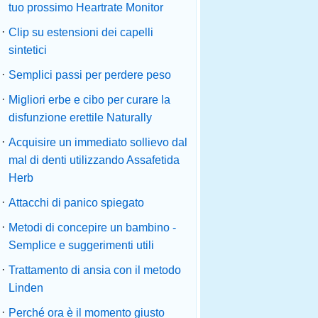
tuo prossimo Heartrate Monitor
·
Clip su estensioni dei capelli
sintetici
·
Semplici passi per perdere peso
·
Migliori erbe e cibo per curare la
disfunzione erettile Naturally
·
Acquisire un immediato sollievo dal
mal di denti utilizzando Assafetida
Herb
·
Attacchi di panico spiegato
·
Metodi di concepire un bambino -
Semplice e suggerimenti utili
·
Trattamento di ansia con il metodo
Linden
·
Perché ora è il momento giusto