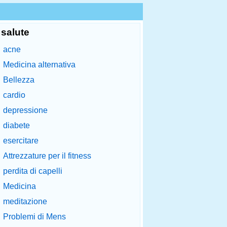
salute
acne
Medicina alternativa
Bellezza
cardio
depressione
diabete
esercitare
Attrezzature per il fitness
perdita di capelli
Medicina
meditazione
Problemi di Mens