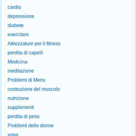
cardio
depressione
diabete
esercitare
Attrezzature per il fitness
perdita di capelli
Medicina
meditazione
Problemi di Mens
costruzione del muscolo
nutrizione
supplementi
perdita di peso
Problemi delle donne
yoga