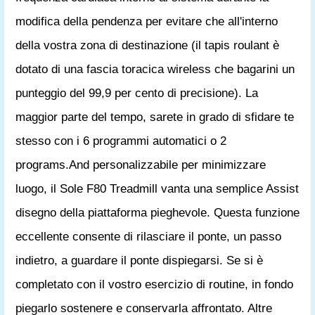
modifica della pendenza per evitare che all'interno
della vostra zona di destinazione (il tapis roulant è
dotato di una fascia toracica wireless che bagarini un
punteggio del 99,9 per cento di precisione). La
maggior parte del tempo, sarete in grado di sfidare te
stesso con i 6 programmi automatici o 2
programs.And personalizzabile per minimizzare
luogo, il Sole F80 Treadmill vanta una semplice Assist
disegno della piattaforma pieghevole. Questa funzione
eccellente consente di rilasciare il ponte, un passo
indietro, a guardare il ponte dispiegarsi. Se si è
completato con il vostro esercizio di routine, in fondo
piegarlo sostenere e conservarla affrontato. Altre