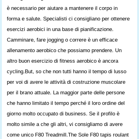
è necessario per aiutare a mantenere il corpo in
forma e salute. Specialisti ci consigliano per ottenere
esercizi aerobici in una base di pianificazione.
Camminare, fare jogging o correre è un efficace
allenamento aerobico che possiamo prendere. Un
altro buon esercizio di fitness aerobico è ancora
cycling.But, so che non tutti hanno il tempo di lusso
per voi di avere le attività di costruzione muscolare
per il brano attuale. La maggior parte delle persone
che hanno limitato il tempo perché il loro ordine del
giorno molto occupato di business. Se il profilo è
molto simile a che gli altri, vi consigliamo di avere
come unico F80 Treadmill.The Sole F80 tapis roulant