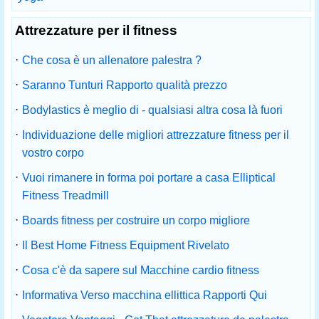
Attrezzature per il fitness
·
Che cosa è un allenatore palestra ?
·
Saranno Tunturi Rapporto qualità prezzo
·
Bodylastics è meglio di - qualsiasi altra cosa là fuori
·
Individuazione delle migliori attrezzature fitness per il
vostro corpo
·
Vuoi rimanere in forma poi portare a casa Elliptical
Fitness Treadmill
·
Boards fitness per costruire un corpo migliore
·
Il Best Home Fitness Equipment Rivelato
·
Cosa c'è da sapere sul Macchine cardio fitness
·
Informativa Verso macchina ellittica Rapporti Qui