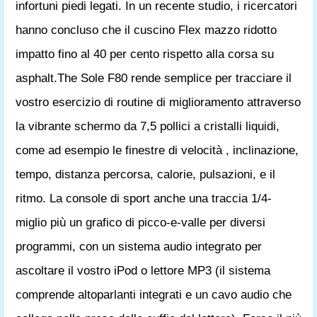
infortuni piedi legati. In un recente studio, i ricercatori
hanno concluso che il cuscino Flex mazzo ridotto
impatto fino al 40 per cento rispetto alla corsa su
asphalt.The Sole F80 rende semplice per tracciare il
vostro esercizio di routine di miglioramento attraverso
la vibrante schermo da 7,5 pollici a cristalli liquidi,
come ad esempio le finestre di velocità , inclinazione,
tempo, distanza percorsa, calorie, pulsazioni, e il
ritmo. La console di sport anche una traccia 1/4-
miglio più un grafico di picco-e-valle per diversi
programmi, con un sistema audio integrato per
ascoltare il vostro iPod o lettore MP3 (il sistema
comprende altoparlanti integrati e un cavo audio che