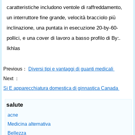
caratteristiche includono ventole di raffreddamento,
un interruttore fine grande, velocità bracciolo più
inclinazione, una puntata in esecuzione 20-by-60-
pollici, e una cover di lavoro a basso profilo di By:.
Ikhlas
Previous：
Diversi tipi e vantaggi di guanti medicali
Next ：
Si E apparecchiatura domestica di ginnastica Canada
salute
acne
Medicina alternativa
Bellezza