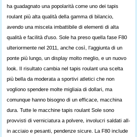
ha guadagnato una popolarità come uno dei tapis
roulant più alta qualità della gamma di bilancio,
avendo una miscela imbattibile di elementi di alta
qualità e facilità d'uso. Sole ha preso quella fase F80
ulteriormente nel 2011, anche così, l'aggiunta di un
ponte più lungo, un display molto meglio, e un nuovo
look. Il risultato cambia nel tapis roulant una scelta
più bella da moderata a sportivi atletici che non
vogliono spendere molte migliaia di dollari, ma
comunque hanno bisogno di un efficace, macchina
dura. Tutte le macchine tapis roulant Sole sono
provvisti di verniciatura a polvere, involucri saldati all-
in acciaio e pesanti, pendenze sicure. La F80 include