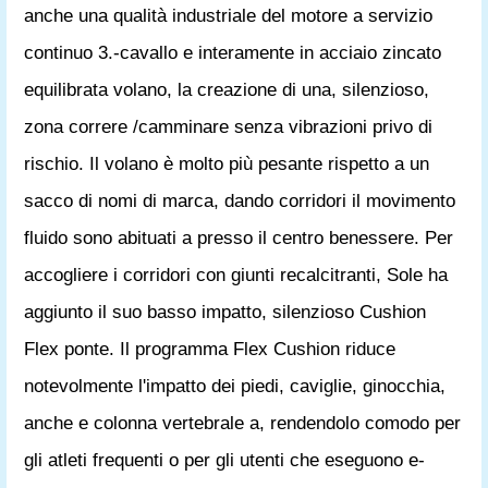
anche una qualità industriale del motore a servizio
continuo 3.-cavallo e interamente in acciaio zincato
equilibrata volano, la creazione di una, silenzioso,
zona correre /camminare senza vibrazioni privo di
rischio. Il volano è molto più pesante rispetto a un
sacco di nomi di marca, dando corridori il movimento
fluido sono abituati a presso il centro benessere. Per
accogliere i corridori con giunti recalcitranti, Sole ha
aggiunto il suo basso impatto, silenzioso Cushion
Flex ponte. Il programma Flex Cushion riduce
notevolmente l'impatto dei piedi, caviglie, ginocchia,
anche e colonna vertebrale a, rendendolo comodo per
gli atleti frequenti o per gli utenti che eseguono e-