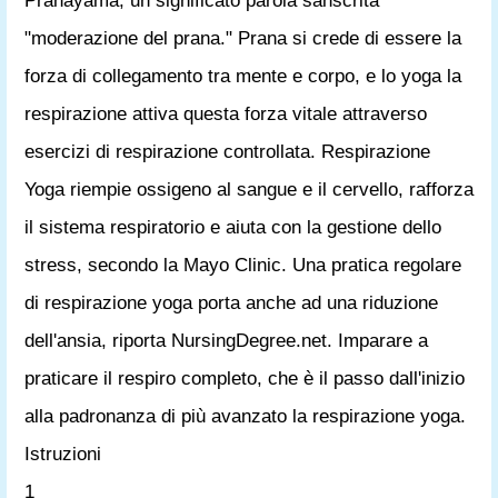
Pranayama, un significato parola sanscrita
"moderazione del prana." Prana si crede di essere la
forza di collegamento tra mente e corpo, e lo yoga la
respirazione attiva questa forza vitale attraverso
esercizi di respirazione controllata. Respirazione
Yoga riempie ossigeno al sangue e il cervello, rafforza
il sistema respiratorio e aiuta con la gestione dello
stress, secondo la Mayo Clinic. Una pratica regolare
di respirazione yoga porta anche ad una riduzione
dell'ansia, riporta NursingDegree.net. Imparare a
praticare il respiro completo, che è il passo dall'inizio
alla padronanza di più avanzato la respirazione yoga.
Istruzioni
1