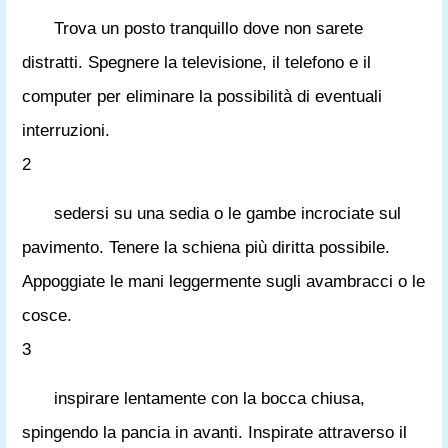
Trova un posto tranquillo dove non sarete
distratti. Spegnere la televisione, il telefono e il
computer per eliminare la possibilità di eventuali
interruzioni.
2
sedersi su una sedia o le gambe incrociate sul
pavimento. Tenere la schiena più diritta possibile.
Appoggiate le mani leggermente sugli avambracci o le
cosce.
3
inspirare lentamente con la bocca chiusa,
spingendo la pancia in avanti. Inspirate attraverso il