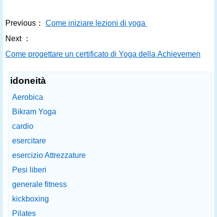
Previous：
Come iniziare lezioni di yoga
Next ：
Come progettare un certificato di Yoga della Achievement
idoneità
Aerobica
Bikram Yoga
cardio
esercitare
esercizio Attrezzature
Pesi liberi
generale fitness
kickboxing
Pilates