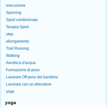
esecuzione
Spinning
Sport condizionata
Terapia Sport
step
allungamento
Trail Running
Walking
Aerobica d'acqua
Formazione di peso
Lavorare Off peso del bambino
Lavorare con un allenatore
yoga
yoga