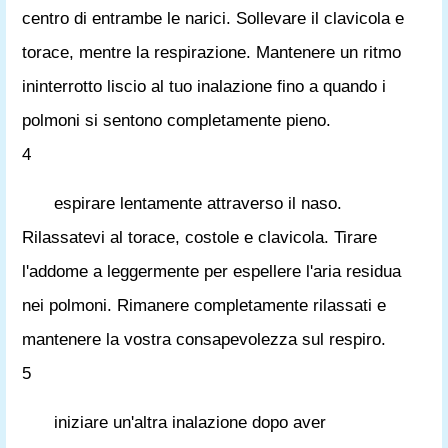
centro di entrambe le narici. Sollevare il clavicola e
torace, mentre la respirazione. Mantenere un ritmo
ininterrotto liscio al tuo inalazione fino a quando i
polmoni si sentono completamente pieno.
4
espirare lentamente attraverso il naso.
Rilassatevi al torace, costole e clavicola. Tirare
l'addome a leggermente per espellere l'aria residua
nei polmoni. Rimanere completamente rilassati e
mantenere la vostra consapevolezza sul respiro.
5
iniziare un'altra inalazione dopo aver