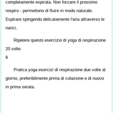
completamente espirata. Non forzare il prossimo
respiro - permettono di fluire in modo naturale.
Espirare spingendo delicatamente l'aria attraverso le
narici.
Ripetere questo esercizio di yoga di respirazione
20 volte.
6
Pratica yoga esercizi di respirazione due volte al
giorno, preferibilmente prima di colazione e di nuovo
in prima serata.