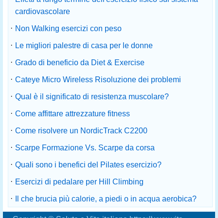
cardiovascolare
·
Non Walking esercizi con peso
·
Le migliori palestre di casa per le donne
·
Grado di beneficio da Diet & Exercise
·
Cateye Micro Wireless Risoluzione dei problemi
·
Qual è il significato di resistenza muscolare?
·
Come affittare attrezzature fitness
·
Come risolvere un NordicTrack C2200
·
Scarpe Formazione Vs. Scarpe da corsa
·
Quali sono i benefici del Pilates esercizio?
·
Esercizi di pedalare per Hill Climbing
·
Il che brucia più calorie, a piedi o in acqua aerobica?