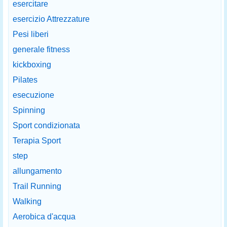
esercitare
esercizio Attrezzature
Pesi liberi
generale fitness
kickboxing
Pilates
esecuzione
Spinning
Sport condizionata
Terapia Sport
step
allungamento
Trail Running
Walking
Aerobica d'acqua