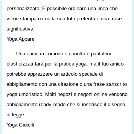
personalizzato. È possibile ordinare una linea che
viene stampato con la sua foto preferita o una frase
significativa.
Yoga Apparel
Una camicia comodo o canotta e pantaloni
elasticizzati farà per la pratica yoga, ma il tuo amico
potrebbe apprezzare un articolo speciale di
abbigliamento con una citazione o una frase sanscrito
yoga umoristico. Molti negozi e negozi online vendono
abbigliamento ready-made che si inserisce il disegno
di legge.
Yoga Gioielli