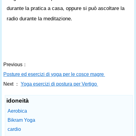
durante la pratica a casa, oppure si può ascoltare la
radio durante la meditazione.
Previous：
Posture ed esercizi di yoga per le cosce magre
Next ：
Yoga esercizi di postura per Vertigo
idoneità
Aerobica
Bikram Yoga
cardio