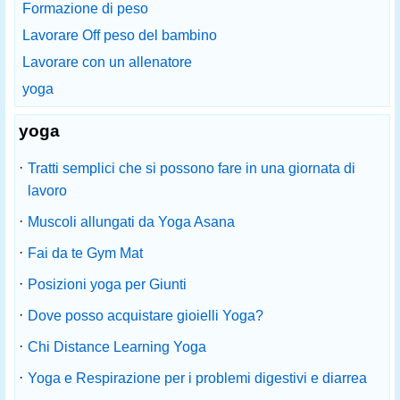
Formazione di peso
Lavorare Off peso del bambino
Lavorare con un allenatore
yoga
yoga
·
Tratti semplici che si possono fare in una giornata di
lavoro
·
Muscoli allungati da Yoga Asana
·
Fai da te Gym Mat
·
Posizioni yoga per Giunti
·
Dove posso acquistare gioielli Yoga?
·
Chi Distance Learning Yoga
·
Yoga e Respirazione per i problemi digestivi e diarrea