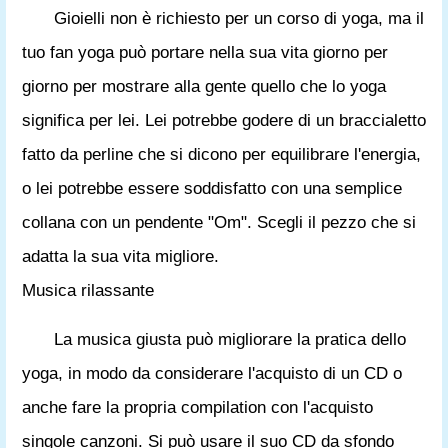
Gioielli non è richiesto per un corso di yoga, ma il
tuo fan yoga può portare nella sua vita giorno per
giorno per mostrare alla gente quello che lo yoga
significa per lei. Lei potrebbe godere di un braccialetto
fatto da perline che si dicono per equilibrare l'energia,
o lei potrebbe essere soddisfatto con una semplice
collana con un pendente "Om". Scegli il pezzo che si
adatta la sua vita migliore.
Musica rilassante
La musica giusta può migliorare la pratica dello
yoga, in modo da considerare l'acquisto di un CD o
anche fare la propria compilation con l'acquisto
singole canzoni. Si può usare il suo CD da sfondo