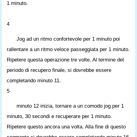
1 minuto.
4
Jog ad un ritmo confortevole per 1 minuto poi
rallentare a un ritmo veloce passeggiata per 1 minuto.
Ripetere questa operazione tre volte. Al termine del
periodo di recupero finale, si dovrebbe essere
completando minuto 11.
5
minuto 12 inizia, tornare a un comodo jog per 1
minuto, 30 secondi e recuperare per 1 minuto.
Ripetere questo ancora una volta. Alla fine di questo