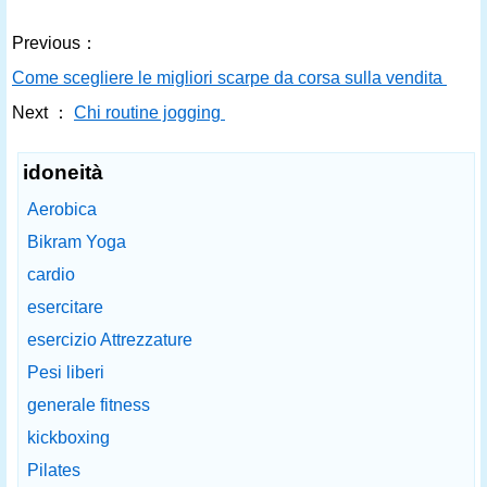
Previous：
Come scegliere le migliori scarpe da corsa sulla vendita
Next ：
Chi routine jogging
idoneità
Aerobica
Bikram Yoga
cardio
esercitare
esercizio Attrezzature
Pesi liberi
generale fitness
kickboxing
Pilates