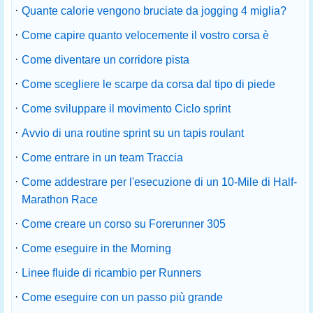
·
Quante calorie vengono bruciate da jogging 4 miglia?
·
Come capire quanto velocemente il vostro corsa è
·
Come diventare un corridore pista
·
Come scegliere le scarpe da corsa dal tipo di piede
·
Come sviluppare il movimento Ciclo sprint
·
Avvio di una routine sprint su un tapis roulant
·
Come entrare in un team Traccia
·
Come addestrare per l'esecuzione di un 10-Mile di Half-
Marathon Race
·
Come creare un corso su Forerunner 305
·
Come eseguire in the Morning
·
Linee fluide di ricambio per Runners
·
Come eseguire con un passo più grande