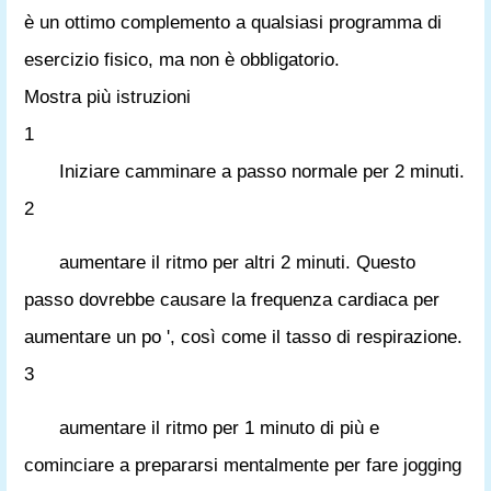
è un ottimo complemento a qualsiasi programma di
esercizio fisico, ma non è obbligatorio.
Mostra più istruzioni
1
Iniziare camminare a passo normale per 2 minuti.
2
aumentare il ritmo per altri 2 minuti. Questo
passo dovrebbe causare la frequenza cardiaca per
aumentare un po ', così come il tasso di respirazione.
3
aumentare il ritmo per 1 minuto di più e
cominciare a prepararsi mentalmente per fare jogging