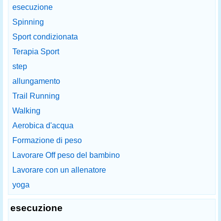
esecuzione
Spinning
Sport condizionata
Terapia Sport
step
allungamento
Trail Running
Walking
Aerobica d'acqua
Formazione di peso
Lavorare Off peso del bambino
Lavorare con un allenatore
yoga
esecuzione