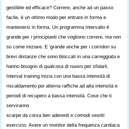
gestibile ed efficace? Correre, anche ad un passo
facile, è un ottimo modo per entrare in forma e
mantenersi in forma. Un programma intervallo è
grande per i principianti che vogliono correre, ma non
so come iniziare. E 'grande anche per i corridori su
brevi distanze che sono bloccati in una carreggiata e
hanno bisogno di qualcosa di nuovo per sfidarli.
Interval training inizia con una bassa intensità di
riscaldamento poi alterna raffiche ad alta intensità e
periodi di recupero a bassa intensità. Cose che ti
serviranno
scarpe da corsa ben aderenti e comodi vestiti
esercizio. Avere un monitor della frequenza cardiaca