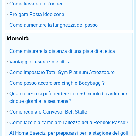
·
Come trovare un Runner
·
Pre-gara Pasta Idee cena
·
Come aumentare la lunghezza del passo
idoneità
·
Come misurare la distanza di una pista di atletica
·
Vantaggi di esercizio ellittica
·
Come impostare Total Gym Platinum Attrezzature
·
Come posso accorciare cinghie Bodybugg ?
·
Quanto peso si può perdere con 50 minuti di cardio per
cinque giorni alla settimana?
·
Come regolare Conveyor Belt Staffe
·
Come faccio a cambiare l'altezza della Reebok Passo?
·
At Home Esercizi per prepararsi per la stagione del golf