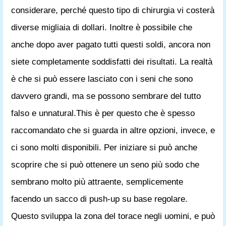
considerare, perché questo tipo di chirurgia vi costerà
diverse migliaia di dollari. Inoltre è possibile che
anche dopo aver pagato tutti questi soldi, ancora non
siete completamente soddisfatti dei risultati. La realtà
è che si può essere lasciato con i seni che sono
davvero grandi, ma se possono sembrare del tutto
falso e unnatural.This è per questo che è spesso
raccomandato che si guarda in altre opzioni, invece, e
ci sono molti disponibili. Per iniziare si può anche
scoprire che si può ottenere un seno più sodo che
sembrano molto più attraente, semplicemente
facendo un sacco di push-up su base regolare.
Questo sviluppa la zona del torace negli uomini, e può