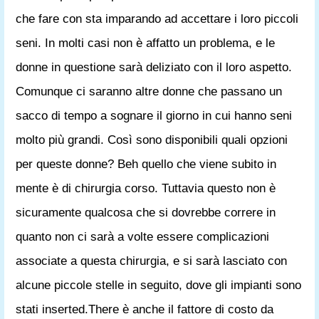
che fare con sta imparando ad accettare i loro piccoli
seni. In molti casi non è affatto un problema, e le
donne in questione sarà deliziato con il loro aspetto.
Comunque ci saranno altre donne che passano un
sacco di tempo a sognare il giorno in cui hanno seni
molto più grandi. Così sono disponibili quali opzioni
per queste donne? Beh quello che viene subito in
mente è di chirurgia corso. Tuttavia questo non è
sicuramente qualcosa che si dovrebbe correre in
quanto non ci sarà a volte essere complicazioni
associate a questa chirurgia, e si sarà lasciato con
alcune piccole stelle in seguito, dove gli impianti sono
stati inserted.There è anche il fattore di costo da