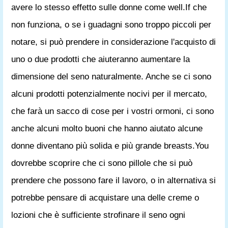
avere lo stesso effetto sulle donne come well.If che
non funziona, o se i guadagni sono troppo piccoli per
notare, si può prendere in considerazione l'acquisto di
uno o due prodotti che aiuteranno aumentare la
dimensione del seno naturalmente. Anche se ci sono
alcuni prodotti potenzialmente nocivi per il mercato,
che farà un sacco di cose per i vostri ormoni, ci sono
anche alcuni molto buoni che hanno aiutato alcune
donne diventano più solida e più grande breasts.You
dovrebbe scoprire che ci sono pillole che si può
prendere che possono fare il lavoro, o in alternativa si
potrebbe pensare di acquistare una delle creme o
lozioni che è sufficiente strofinare il seno ogni