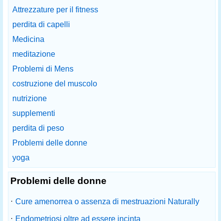
Attrezzature per il fitness
perdita di capelli
Medicina
meditazione
Problemi di Mens
costruzione del muscolo
nutrizione
supplementi
perdita di peso
Problemi delle donne
yoga
Problemi delle donne
·
Cure amenorrea o assenza di mestruazioni Naturally
·
Endometriosi oltre ad essere incinta