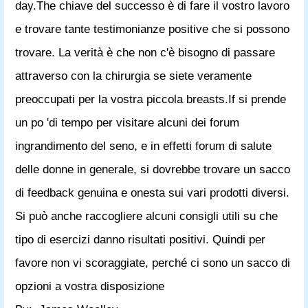
day.The chiave del successo è di fare il vostro lavoro
e trovare tante testimonianze positive che si possono
trovare. La verità è che non c'è bisogno di passare
attraverso con la chirurgia se siete veramente
preoccupati per la vostra piccola breasts.If si prende
un po 'di tempo per visitare alcuni dei forum
ingrandimento del seno, e in effetti forum di salute
delle donne in generale, si dovrebbe trovare un sacco
di feedback genuina e onesta sui vari prodotti diversi.
Si può anche raccogliere alcuni consigli utili su che
tipo di esercizi danno risultati positivi. Quindi per
favore non vi scoraggiate, perché ci sono un sacco di
opzioni a vostra disposizione