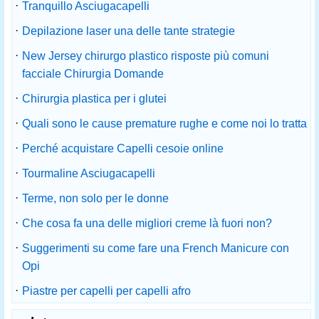
·
Tranquillo Asciugacapelli
·
Depilazione laser una delle tante strategie
·
New Jersey chirurgo plastico risposte più comuni
facciale Chirurgia Domande
·
Chirurgia plastica per i glutei
·
Quali sono le cause premature rughe e come noi lo tratta
·
Perché acquistare Capelli cesoie online
·
Tourmaline Asciugacapelli
·
Terme, non solo per le donne
·
Che cosa fa una delle migliori creme là fuori non?
·
Suggerimenti su come fare una French Manicure con
Opi
·
Piastre per capelli per capelli afro