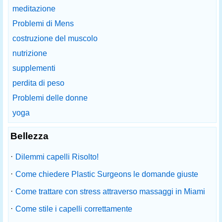
meditazione
Problemi di Mens
costruzione del muscolo
nutrizione
supplementi
perdita di peso
Problemi delle donne
yoga
Bellezza
·
Dilemmi capelli Risolto!
·
Come chiedere Plastic Surgeons le domande giuste
·
Come trattare con stress attraverso massaggi in Miami
·
Come stile i capelli correttamente