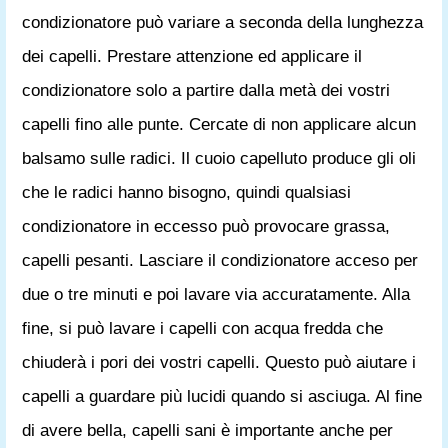
condizionatore può variare a seconda della lunghezza
dei capelli. Prestare attenzione ed applicare il
condizionatore solo a partire dalla metà dei vostri
capelli fino alle punte. Cercate di non applicare alcun
balsamo sulle radici. Il cuoio capelluto produce gli oli
che le radici hanno bisogno, quindi qualsiasi
condizionatore in eccesso può provocare grassa,
capelli pesanti. Lasciare il condizionatore acceso per
due o tre minuti e poi lavare via accuratamente. Alla
fine, si può lavare i capelli con acqua fredda che
chiuderà i pori dei vostri capelli. Questo può aiutare i
capelli a guardare più lucidi quando si asciuga. Al fine
di avere bella, capelli sani è importante anche per