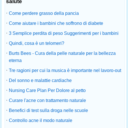
salute
·
Come perdere grasso della pancia
·
Come aiutare i bambini che soffrono di diabete
·
3 Semplice perdita di peso Suggerimenti per i bambini
·
Quindi, cosa è un telomeri?
·
Burts Bees - Cura della pelle naturale per la bellezza
eterna
·
Tre ragioni per cui la musica è importante nel lavoro-out
·
Del sonno e malattie cardiache
·
Nursing Care Plan Per Dolore al petto
·
Curare l'acne con trattamento naturale
·
Benefici di test sulla droga nelle scuole
·
Controllo acne il modo naturale