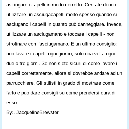
asciugare i capelli in modo corretto. Cercate di non
utilizzare un asciugacapelli molto spesso quando si
asciugano i capelli in quanto può danneggiare. Invece,
utilizzare un asciugamano e toccare i capelli - non
strofinare con l'asciugamano. E un ultimo consiglio:
non lavare i capelli ogni giorno, solo una volta ogni
due o tre giorni. Se non siete sicuri di come lavare i
capelli correttamente, allora si dovrebbe andare ad un
parrucchiere. Gli stilisti in grado di mostrare come
farlo e può dare consigli su come prendersi cura di
esso
By:. JacquelineBrewster