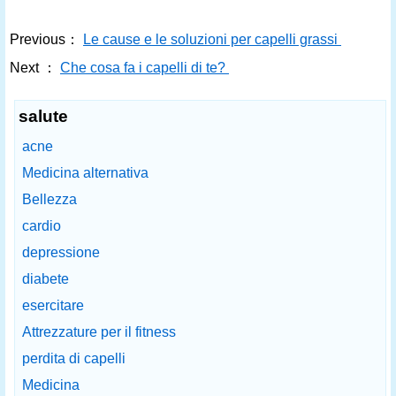
Previous：
Le cause e le soluzioni per capelli grassi
Next ：
Che cosa fa i capelli di te?
salute
acne
Medicina alternativa
Bellezza
cardio
depressione
diabete
esercitare
Attrezzature per il fitness
perdita di capelli
Medicina