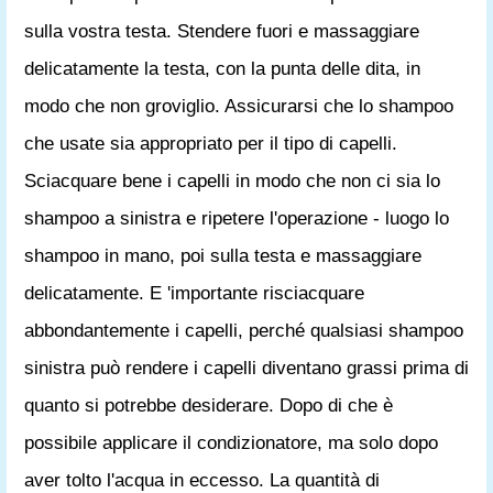
sulla vostra testa. Stendere fuori e massaggiare
delicatamente la testa, con la punta delle dita, in
modo che non groviglio. Assicurarsi che lo shampoo
che usate sia appropriato per il tipo di capelli.
Sciacquare bene i capelli in modo che non ci sia lo
shampoo a sinistra e ripetere l'operazione - luogo lo
shampoo in mano, poi sulla testa e massaggiare
delicatamente. E 'importante risciacquare
abbondantemente i capelli, perché qualsiasi shampoo
sinistra può rendere i capelli diventano grassi prima di
quanto si potrebbe desiderare. Dopo di che è
possibile applicare il condizionatore, ma solo dopo
aver tolto l'acqua in eccesso. La quantità di