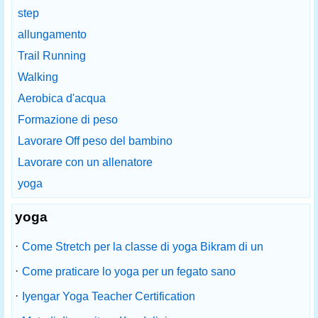
step
allungamento
Trail Running
Walking
Aerobica d'acqua
Formazione di peso
Lavorare Off peso del bambino
Lavorare con un allenatore
yoga
yoga
·
Come Stretch per la classe di yoga Bikram di un
·
Come praticare lo yoga per un fegato sano
·
Iyengar Yoga Teacher Certification