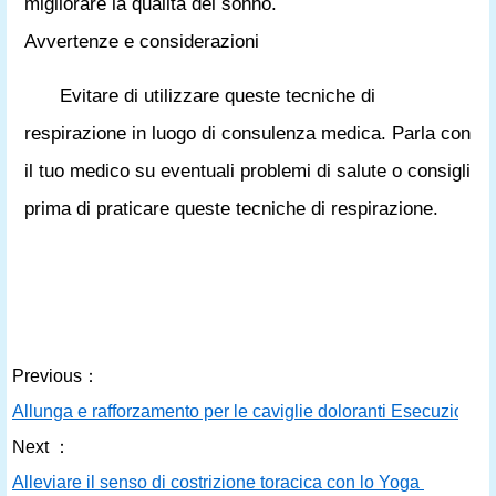
migliorare la qualità del sonno.
Avvertenze e considerazioni
Evitare di utilizzare queste tecniche di
respirazione in luogo di consulenza medica. Parla con
il tuo medico su eventuali problemi di salute o consigli
prima di praticare queste tecniche di respirazione.
Previous：
Allunga e rafforzamento per le caviglie doloranti Esecuzione
Next ：
Alleviare il senso di costrizione toracica con lo Yoga