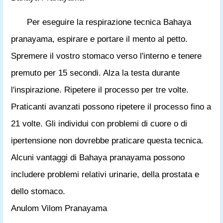
Per eseguire la respirazione tecnica Bahaya
pranayama, espirare e portare il mento al petto.
Spremere il vostro stomaco verso l'interno e tenere
premuto per 15 secondi. Alza la testa durante
l'inspirazione. Ripetere il processo per tre volte.
Praticanti avanzati possono ripetere il processo fino a
21 volte. Gli individui con problemi di cuore o di
ipertensione non dovrebbe praticare questa tecnica.
Alcuni vantaggi di Bahaya pranayama possono
includere problemi relativi urinarie, della prostata e
dello stomaco.
Anulom Vilom Pranayama