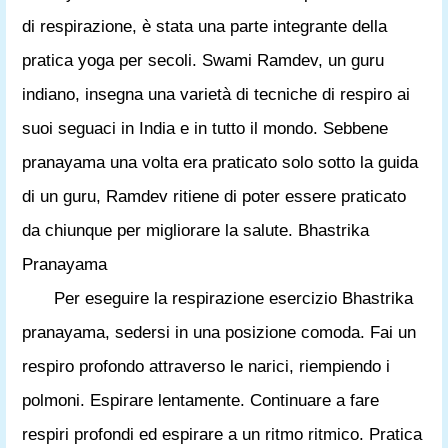
di respirazione, è stata una parte integrante della
pratica yoga per secoli. Swami Ramdev, un guru
indiano, insegna una varietà di tecniche di respiro ai
suoi seguaci in India e in tutto il mondo. Sebbene
pranayama una volta era praticato solo sotto la guida
di un guru, Ramdev ritiene di poter essere praticato
da chiunque per migliorare la salute. Bhastrika
Pranayama
Per eseguire la respirazione esercizio Bhastrika
pranayama, sedersi in una posizione comoda. Fai un
respiro profondo attraverso le narici, riempiendo i
polmoni. Espirare lentamente. Continuare a fare
respiri profondi ed espirare a un ritmo ritmico. Pratica