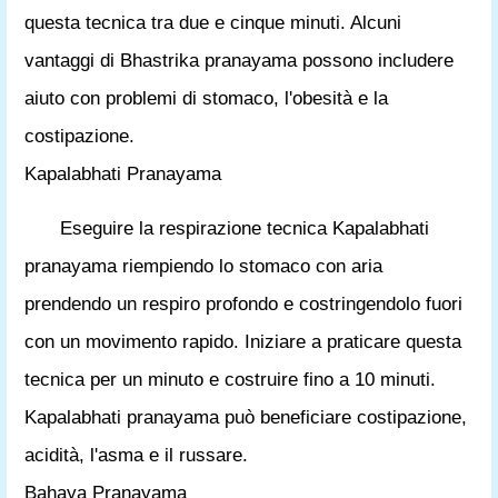
questa tecnica tra due e cinque minuti. Alcuni
vantaggi di Bhastrika pranayama possono includere
aiuto con problemi di stomaco, l'obesità e la
costipazione.
Kapalabhati Pranayama
Eseguire la respirazione tecnica Kapalabhati
pranayama riempiendo lo stomaco con aria
prendendo un respiro profondo e costringendolo fuori
con un movimento rapido. Iniziare a praticare questa
tecnica per un minuto e costruire fino a 10 minuti.
Kapalabhati pranayama può beneficiare costipazione,
acidità, l'asma e il russare.
Bahaya Pranayama