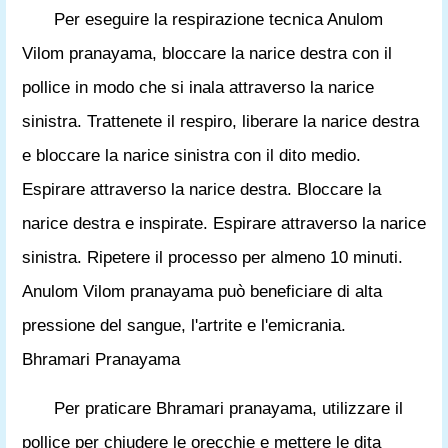
Per eseguire la respirazione tecnica Anulom
Vilom pranayama, bloccare la narice destra con il
pollice in modo che si inala attraverso la narice
sinistra. Trattenete il respiro, liberare la narice destra
e bloccare la narice sinistra con il dito medio.
Espirare attraverso la narice destra. Bloccare la
narice destra e inspirate. Espirare attraverso la narice
sinistra. Ripetere il processo per almeno 10 minuti.
Anulom Vilom pranayama può beneficiare di alta
pressione del sangue, l'artrite e l'emicrania.
Bhramari Pranayama
Per praticare Bhramari pranayama, utilizzare il
pollice per chiudere le orecchie e mettere le dita