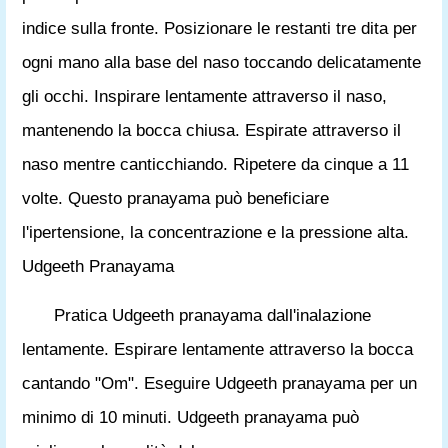
indice sulla fronte. Posizionare le restanti tre dita per
ogni mano alla base del naso toccando delicatamente
gli occhi. Inspirare lentamente attraverso il naso,
mantenendo la bocca chiusa. Espirate attraverso il
naso mentre canticchiando. Ripetere da cinque a 11
volte. Questo pranayama può beneficiare
l'ipertensione, la concentrazione e la pressione alta.
Udgeeth Pranayama
Pratica Udgeeth pranayama dall'inalazione
lentamente. Espirare lentamente attraverso la bocca
cantando "Om". Eseguire Udgeeth pranayama per un
minimo di 10 minuti. Udgeeth pranayama può