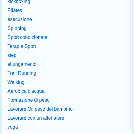
kickboxing
Pilates
esecuzione
Spinning
Sport condizionata
Terapia Sport
step
allungamento
Trail Running
Walking
Aerobica d'acqua
Formazione di peso
Lavorare Off peso del bambino
Lavorare con un allenatore
yoga