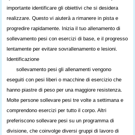
importante identificare gli obiettivi che si desidera
realizzare. Questo vi aiuterà a rimanere in pista e
progredire rapidamente. Inizia il tuo allenamento di
sollevamento pesi con esercizi di base, e il progresso
lentamente per evitare sovrallenamento e lesioni.
Identificazione
sollevamento pesi gli allenamenti vengono
eseguiti con pesi liberi o macchine di esercizio che
hanno piastre di peso per una maggiore resistenza.
Molte persone sollevare pesi tre volte a settimana e
comprendono esercizi per tutto il corpo. Altri
preferiscono sollevare pesi su un programma di
divisione, che coinvolge diversi gruppi di lavoro di