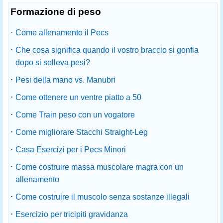
Formazione di peso
·
Come allenamento il Pecs
·
Che cosa significa quando il vostro braccio si gonfia
dopo si solleva pesi?
·
Pesi della mano vs. Manubri
·
Come ottenere un ventre piatto a 50
·
Come Train peso con un vogatore
·
Come migliorare Stacchi Straight-Leg
·
Casa Esercizi per i Pecs Minori
·
Come costruire massa muscolare magra con un
allenamento
·
Come costruire il muscolo senza sostanze illegali
·
Esercizio per tricipiti gravidanza