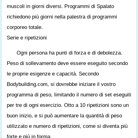
muscoli in giorni diversi. Programmi di Spalato
richiedono più giorni nella palestra di programmi
corporeo totale.
Serie e ripetizioni
Ogni persona ha punti di forza e di debolezza.
Peso di sollevamento deve essere eseguito secondo
le proprie esigenze e capacità. Secondo
Bodybuilding.com, si dovrebbe iniziare il vostro
programma di peso, limitando il numero di set eseguiti
per tre di ogni esercizio. Otto a 10 ripetizioni sono un
buon inizio, e si può aumentare la quantità di peso
utilizzato e numero di ripetizioni, come si diventa più
forte e più in forma.