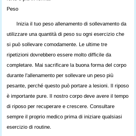
Peso
Inizia il tuo peso allenamento di sollevamento da
utilizzare una quantità di peso su ogni esercizio che
si può sollevare comodamente. Le ultime tre
ripetizioni dovrebbero essere molto difficile da
completare. Mai sacrificare la buona forma del corpo
durante l'allenamento per sollevare un peso più
pesante, perché questo può portare a lesioni. Il riposo
è importante pure. Il nostro corpo deve avere il tempo
di riposo per recuperare e crescere. Consultare
sempre il proprio medico prima di iniziare qualsiasi
esercizio di routine.