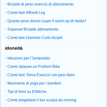
·
Bicipite di peso esercizi di allenamento
·
Come fare Affondi Leg
·
Quanto peso dovrei usare il warm up di moda?
·
Superset Bicipite allenamento
·
Come fare Hammer Curls bicipiti
idoneità
·
Istruzioni per l'Jumpsoles
·
Come riparare un Proform Bike
·
Come fare Torna Esercizi con pesi liberi
·
Movimenti di yoga per i bambini
·
Tipi di freni su Ellittiche
·
Come progettare il tuo scarpa da running