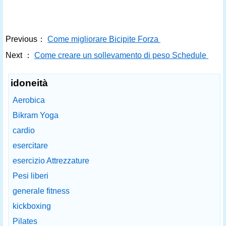
Previous：
Come migliorare Bicipite Forza
Next ：
Come creare un sollevamento di peso Schedule
idoneità
Aerobica
Bikram Yoga
cardio
esercitare
esercizio Attrezzature
Pesi liberi
generale fitness
kickboxing
Pilates