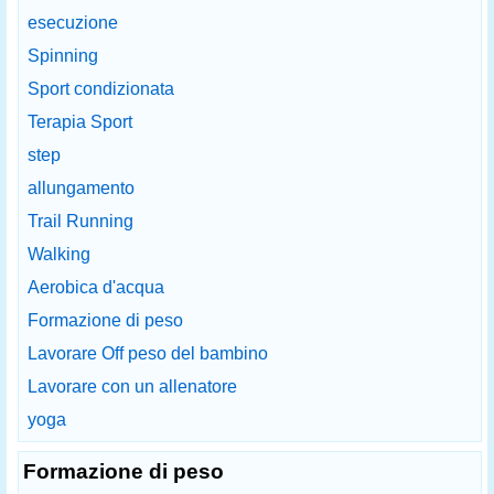
esecuzione
Spinning
Sport condizionata
Terapia Sport
step
allungamento
Trail Running
Walking
Aerobica d'acqua
Formazione di peso
Lavorare Off peso del bambino
Lavorare con un allenatore
yoga
Formazione di peso