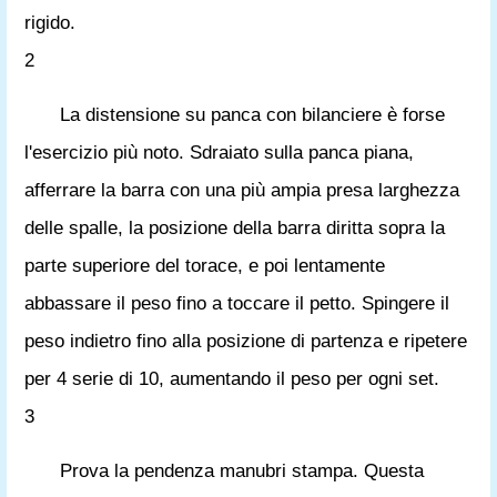
rigido.
2
La distensione su panca con bilanciere è forse
l'esercizio più noto. Sdraiato sulla panca piana,
afferrare la barra con una più ampia presa larghezza
delle spalle, la posizione della barra diritta sopra la
parte superiore del torace, e poi lentamente
abbassare il peso fino a toccare il petto. Spingere il
peso indietro fino alla posizione di partenza e ripetere
per 4 serie di 10, aumentando il peso per ogni set.
3
Prova la pendenza manubri stampa. Questa