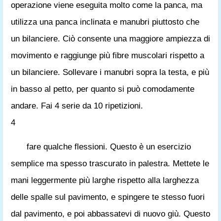
operazione viene eseguita molto come la panca, ma
utilizza una panca inclinata e manubri piuttosto che
un bilanciere. Ciò consente una maggiore ampiezza di
movimento e raggiunge più fibre muscolari rispetto a
un bilanciere. Sollevare i manubri sopra la testa, e più
in basso al petto, per quanto si può comodamente
andare. Fai 4 serie da 10 ripetizioni.
4
fare qualche flessioni. Questo è un esercizio
semplice ma spesso trascurato in palestra. Mettete le
mani leggermente più larghe rispetto alla larghezza
delle spalle sul pavimento, e spingere te stesso fuori
dal pavimento, e poi abbassatevi di nuovo giù. Questo