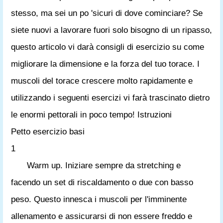
stesso, ma sei un po 'sicuri di dove cominciare? Se
siete nuovi a lavorare fuori solo bisogno di un ripasso,
questo articolo vi darà consigli di esercizio su come
migliorare la dimensione e la forza del tuo torace. I
muscoli del torace crescere molto rapidamente e
utilizzando i seguenti esercizi vi farà trascinato dietro
le enormi pettorali in poco tempo! Istruzioni
Petto esercizio basi
1
Warm up. Iniziare sempre da stretching e
facendo un set di riscaldamento o due con basso
peso. Questo innesca i muscoli per l'imminente
allenamento e assicurarsi di non essere freddo e