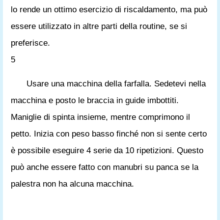
lo rende un ottimo esercizio di riscaldamento, ma può
essere utilizzato in altre parti della routine, se si
preferisce.
5
Usare una macchina della farfalla. Sedetevi nella
macchina e posto le braccia in guide imbottiti.
Maniglie di spinta insieme, mentre comprimono il
petto. Inizia con peso basso finché non si sente certo
è possibile eseguire 4 serie da 10 ripetizioni. Questo
può anche essere fatto con manubri su panca se la
palestra non ha alcuna macchina.