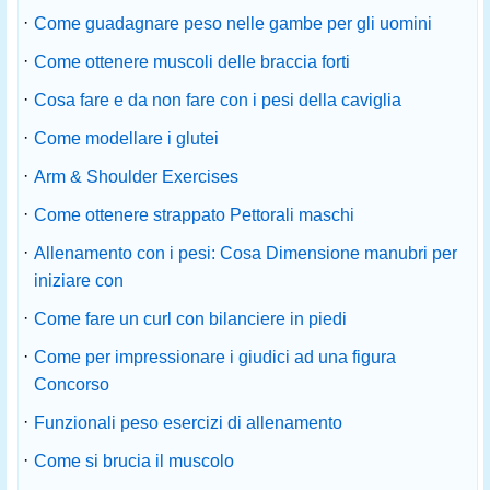
·
Come guadagnare peso nelle gambe per gli uomini
·
Come ottenere muscoli delle braccia forti
·
Cosa fare e da non fare con i pesi della caviglia
·
Come modellare i glutei
·
Arm & Shoulder Exercises
·
Come ottenere strappato Pettorali maschi
·
Allenamento con i pesi: Cosa Dimensione manubri per
iniziare con
·
Come fare un curl con bilanciere in piedi
·
Come per impressionare i giudici ad una figura
Concorso
·
Funzionali peso esercizi di allenamento
·
Come si brucia il muscolo