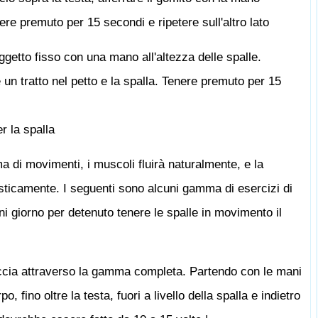
ere premuto per 15 secondi e ripetere sull'altro lato
ggetto fisso con una mano all'altezza delle spalle.
e un tratto nel petto e la spalla. Tenere premuto per 15
 la spalla
di movimenti, i muscoli fluirà naturalmente, e la
asticamente. I seguenti sono alcuni gamma di esercizi di
 giorno per detenuto tenere le spalle in movimento il
accia attraverso la gamma completa. Partendo con le mani
po, fino oltre la testa, fuori a livello della spalla e indietro