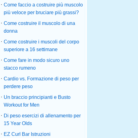
·
Come faccio a costruire più muscolo
più veloce per bruciare più grassi?
·
Come costruire il muscolo di una
donna
·
Come costruire i muscoli del corpo
superiore a 16 settimane
·
Come fare in modo sicuro uno
stacco rumeno
·
Cardio vs. Formazione di peso per
perdere peso
·
Un braccio principianti e Busto
Workout for Men
·
Di peso esercizi di allenamento per
15 Year Olds
·
EZ Curl Bar Istruzioni