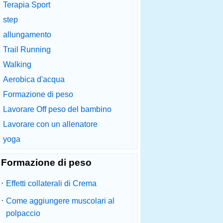
Terapia Sport
step
allungamento
Trail Running
Walking
Aerobica d'acqua
Formazione di peso
Lavorare Off peso del bambino
Lavorare con un allenatore
yoga
Formazione di peso
·
Effetti collaterali di Crema
·
Come aggiungere muscolari al
polpaccio