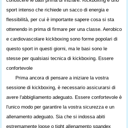
conoscere le basi prima di iniziare. Kickboxing è uno
sport intenso che richiede un sacco di energia e
flessibilità, per cui è importante sapere cosa si sta
ottenendo in prima di firmare per una classe. Aerobico
e cardiovascolare kickboxing sono forme popolari di
questo sport in questi giorni, ma le basi sono le
stesse per qualsiasi tecnica di kickboxing. Essere
confortevole
Prima ancora di pensare a iniziare la vostra
sessione di kickboxing, è necessario assicurarsi di
avere l'abbigliamento adeguato. Essere confortevole è
l'unico modo per garantire la vostra sicurezza e un
allenamento adeguato. Sia che si indossa abiti
estremamente loose o tight allenamento spandex