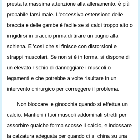
presta la massima attenzione alla allenamento, è più
probabile farsi male. L'eccessiva estensione delle
braccia e delle gambe è facile se si calci troppo alto o
irrigidirsi in braccio prima di tirare un pugno alla
schiena. E 'così che si finisce con distorsioni e
strappi muscolari. Se non si è in forma, si dispone di
un elevato rischio di danneggiare i muscoli o
legamenti e che potrebbe a volte risultare in un
intervento chirurgico per correggere il problema.
Non bloccare le ginocchia quando si effettua un
calcio. Mantieni i tuoi muscoli addominali stretti per
assorbire qualche forma scosse il calcio, e indossare
la calzatura adeguata per quando ci si china su una