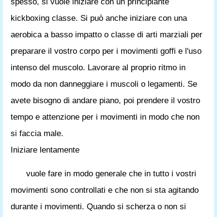
spesso, si vuole iniziare con un principiante
kickboxing classe. Si può anche iniziare con una
aerobica a basso impatto o classe di arti marziali per
preparare il vostro corpo per i movimenti goffi e l'uso
intenso del muscolo. Lavorare al proprio ritmo in
modo da non danneggiare i muscoli o legamenti. Se
avete bisogno di andare piano, poi prendere il vostro
tempo e attenzione per i movimenti in modo che non
si faccia male.
Iniziare lentamente
vuole fare in modo generale che in tutto i vostri
movimenti sono controllati e che non si sta agitando
durante i movimenti. Quando si scherza o non si