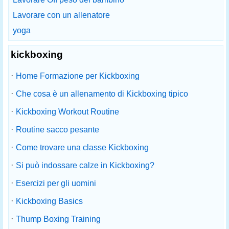
Lavorare con un allenatore
yoga
kickboxing
·
Home Formazione per Kickboxing
·
Che cosa è un allenamento di Kickboxing tipico
·
Kickboxing Workout Routine
·
Routine sacco pesante
·
Come trovare una classe Kickboxing
·
Si può indossare calze in Kickboxing?
·
Esercizi per gli uomini
·
Kickboxing Basics
·
Thump Boxing Training