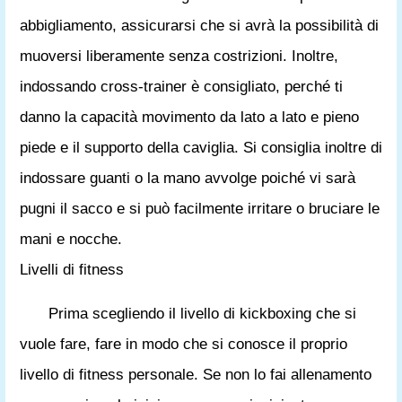
abbigliamento, assicurarsi che si avrà la possibilità di
muoversi liberamente senza costrizioni. Inoltre,
indossando cross-trainer è consigliato, perché ti
danno la capacità movimento da lato a lato e pieno
piede e il supporto della caviglia. Si consiglia inoltre di
indossare guanti o la mano avvolge poiché vi sarà
pugni il sacco e si può facilmente irritare o bruciare le
mani e nocche.
Livelli di fitness
Prima scegliendo il livello di kickboxing che si
vuole fare, fare in modo che si conosce il proprio
livello di fitness personale. Se non lo fai allenamento