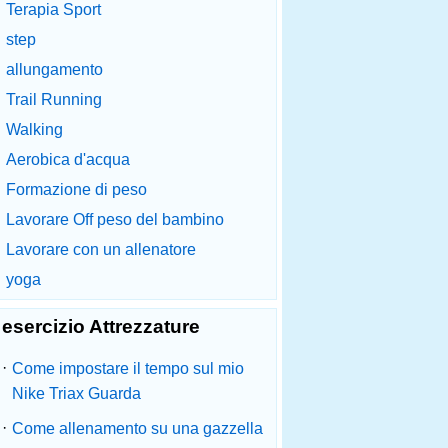
Terapia Sport
step
allungamento
Trail Running
Walking
Aerobica d'acqua
Formazione di peso
Lavorare Off peso del bambino
Lavorare con un allenatore
yoga
esercizio Attrezzature
·
Come impostare il tempo sul mio
Nike Triax Guarda
·
Come allenamento su una gazzella