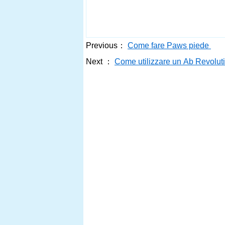
Previous：
Come fare Paws piede
Next ：
Come utilizzare un Ab Revolut