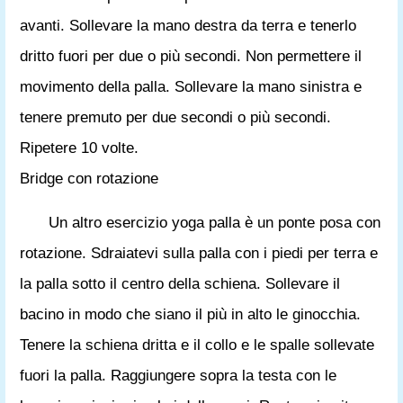
avanti. Sollevare la mano destra da terra e tenerlo
dritto fuori per due o più secondi. Non permettere il
movimento della palla. Sollevare la mano sinistra e
tenere premuto per due secondi o più secondi.
Ripetere 10 volte.
Bridge con rotazione
Un altro esercizio yoga palla è un ponte posa con
rotazione. Sdraiatevi sulla palla con i piedi per terra e
la palla sotto il centro della schiena. Sollevare il
bacino in modo che siano il più in alto le ginocchia.
Tenere la schiena dritta e il collo e le spalle sollevate
fuori la palla. Raggiungere sopra la testa con le