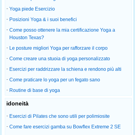
·
Yoga piede Esercizio
·
Posizioni Yoga & i suoi benefici
·
Come posso ottenere la mia certificazione Yoga a
Houston Texas?
·
Le posture migliori Yoga per rafforzare il corpo
·
Come creare una stuoia di yoga personalizzato
·
Esercizi per raddrizzare la schiena e rendono più alti
·
Come praticare lo yoga per un fegato sano
·
Routine di base di yoga
idoneità
·
Esercizi di Pilates che sono utili per polimiosite
·
Come fare esercizi gamba su Bowflex Extreme 2 SE