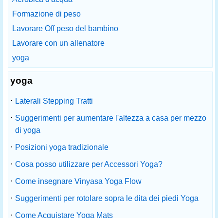
Formazione di peso
Lavorare Off peso del bambino
Lavorare con un allenatore
yoga
yoga
·
Laterali Stepping Tratti
·
Suggerimenti per aumentare l'altezza a casa per mezzo
di yoga
·
Posizioni yoga tradizionale
·
Cosa posso utilizzare per Accessori Yoga?
·
Come insegnare Vinyasa Yoga Flow
·
Suggerimenti per rotolare sopra le dita dei piedi Yoga
·
Come Acquistare Yoga Mats