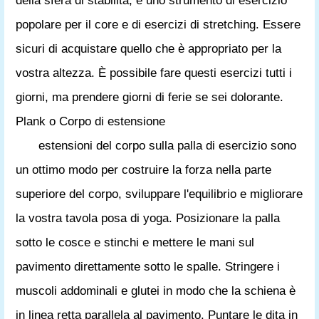
della sfera di stabilità, è uno strumento di esercizio
popolare per il core e di esercizi di stretching. Essere
sicuri di acquistare quello che è appropriato per la
vostra altezza. È possibile fare questi esercizi tutti i
giorni, ma prendere giorni di ferie se sei dolorante.
Plank o Corpo di estensione
estensioni del corpo sulla palla di esercizio sono
un ottimo modo per costruire la forza nella parte
superiore del corpo, sviluppare l'equilibrio e migliorare
la vostra tavola posa di yoga. Posizionare la palla
sotto le cosce e stinchi e mettere le mani sul
pavimento direttamente sotto le spalle. Stringere i
muscoli addominali e glutei in modo che la schiena è
in linea retta parallela al pavimento. Puntare le dita in