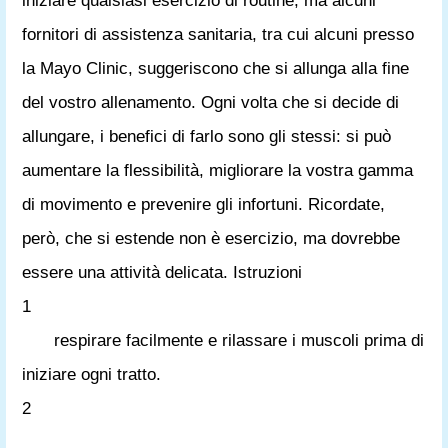
iniziare qualsiasi esercizio di routine, ma alcuni
fornitori di assistenza sanitaria, tra cui alcuni presso
la Mayo Clinic, suggeriscono che si allunga alla fine
del vostro allenamento. Ogni volta che si decide di
allungare, i benefici di farlo sono gli stessi: si può
aumentare la flessibilità, migliorare la vostra gamma
di movimento e prevenire gli infortuni. Ricordate,
però, che si estende non è esercizio, ma dovrebbe
essere una attività delicata. Istruzioni
1
respirare facilmente e rilassare i muscoli prima di
iniziare ogni tratto.
2