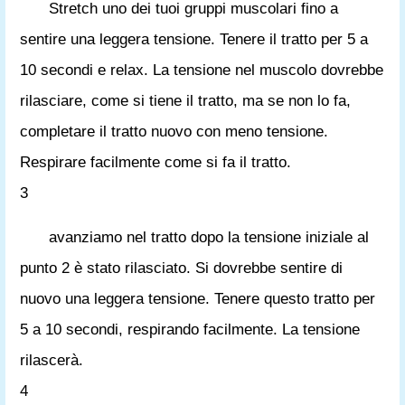
Stretch uno dei tuoi gruppi muscolari fino a
sentire una leggera tensione. Tenere il tratto per 5 a
10 secondi e relax. La tensione nel muscolo dovrebbe
rilasciare, come si tiene il tratto, ma se non lo fa,
completare il tratto nuovo con meno tensione.
Respirare facilmente come si fa il tratto.
3
avanziamo nel tratto dopo la tensione iniziale al
punto 2 è stato rilasciato. Si dovrebbe sentire di
nuovo una leggera tensione. Tenere questo tratto per
5 a 10 secondi, respirando facilmente. La tensione
rilascerà.
4