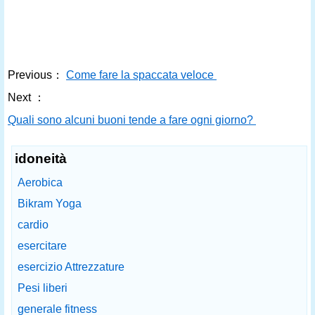
Previous：
Come fare la spaccata veloce
Next ：
Quali sono alcuni buoni tende a fare ogni giorno?
idoneità
Aerobica
Bikram Yoga
cardio
esercitare
esercizio Attrezzature
Pesi liberi
generale fitness