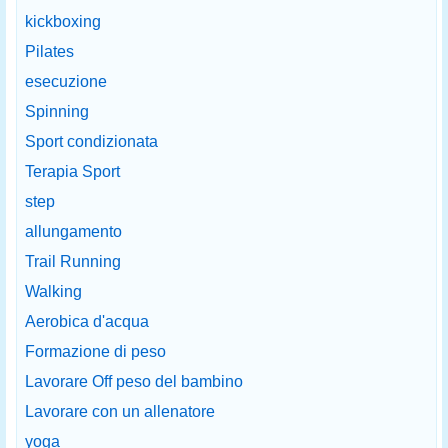
kickboxing
Pilates
esecuzione
Spinning
Sport condizionata
Terapia Sport
step
allungamento
Trail Running
Walking
Aerobica d'acqua
Formazione di peso
Lavorare Off peso del bambino
Lavorare con un allenatore
yoga