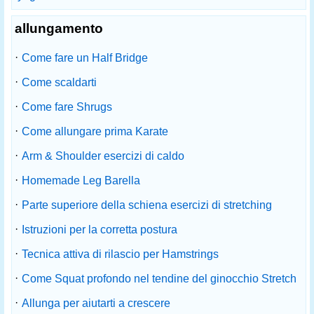
allungamento
·
Come fare un Half Bridge
·
Come scaldarti
·
Come fare Shrugs
·
Come allungare prima Karate
·
Arm & Shoulder esercizi di caldo
·
Homemade Leg Barella
·
Parte superiore della schiena esercizi di stretching
·
Istruzioni per la corretta postura
·
Tecnica attiva di rilascio per Hamstrings
·
Come Squat profondo nel tendine del ginocchio Stretch
·
Allunga per aiutarti a crescere