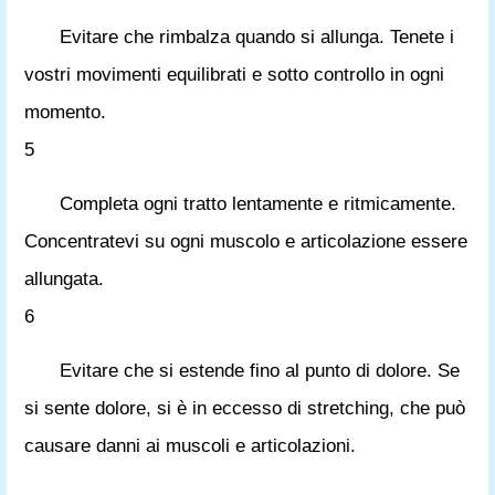
Evitare che rimbalza quando si allunga. Tenete i
vostri movimenti equilibrati e sotto controllo in ogni
momento.
5
Completa ogni tratto lentamente e ritmicamente.
Concentratevi su ogni muscolo e articolazione essere
allungata.
6
Evitare che si estende fino al punto di dolore. Se
si sente dolore, si è in eccesso di stretching, che può
causare danni ai muscoli e articolazioni.