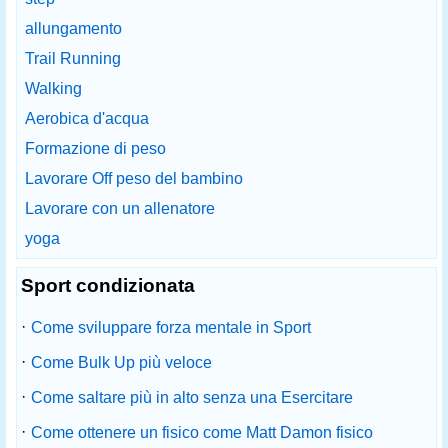
allungamento
Trail Running
Walking
Aerobica d'acqua
Formazione di peso
Lavorare Off peso del bambino
Lavorare con un allenatore
yoga
Sport condizionata
·
Come sviluppare forza mentale in Sport
·
Come Bulk Up più veloce
·
Come saltare più in alto senza una Esercitare
·
Come ottenere un fisico come Matt Damon fisico