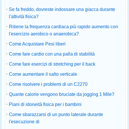
·
Se fa freddo, dovreste indossare una giacca durante
l'attività fisica?
·
Ritiene la frequenza cardiaca più rapido aumento con
l'esercizio aerobico o anaerobica?
·
Come Acquistare Pesi liberi
·
Come fare cardio con una palla di stabilità
·
Come fare esercizi di stretching per il back
·
Come aumentare il salto verticale
·
Come risolvere i problemi di un C2270
·
Quante calorie vengono bruciate da jogging 1 Mile?
·
Piani di idoneità fisica per i bambini
·
Come sbarazzarsi di un punto laterale durante
l'esecuzione di