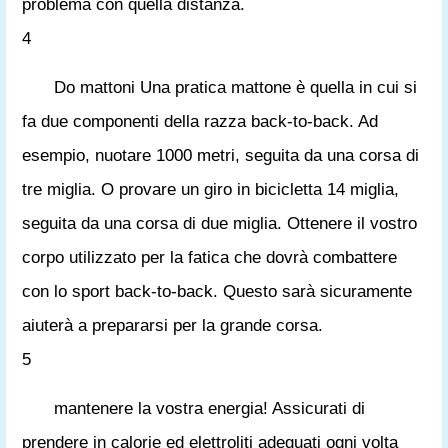
problema con quella distanza.
4
Do mattoni Una pratica mattone è quella in cui si
fa due componenti della razza back-to-back. Ad
esempio, nuotare 1000 metri, seguita da una corsa di
tre miglia. O provare un giro in bicicletta 14 miglia,
seguita da una corsa di due miglia. Ottenere il vostro
corpo utilizzato per la fatica che dovrà combattere
con lo sport back-to-back. Questo sarà sicuramente
aiuterà a prepararsi per la grande corsa.
5
mantenere la vostra energia! Assicurati di
prendere in calorie ed elettroliti adeguati ogni volta