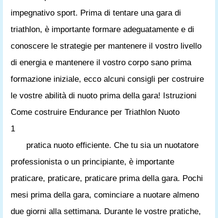
impegnativo sport. Prima di tentare una gara di
triathlon, è importante formare adeguatamente e di
conoscere le strategie per mantenere il vostro livello
di energia e mantenere il vostro corpo sano prima
formazione iniziale, ecco alcuni consigli per costruire
le vostre abilità di nuoto prima della gara! Istruzioni
Come costruire Endurance per Triathlon Nuoto
1
pratica nuoto efficiente. Che tu sia un nuotatore
professionista o un principiante, è importante
praticare, praticare, praticare prima della gara. Pochi
mesi prima della gara, cominciare a nuotare almeno
due giorni alla settimana. Durante le vostre pratiche,