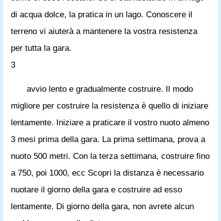
di acqua dolce, la pratica in un lago. Conoscere il
terreno vi aiuterà a mantenere la vostra resistenza
per tutta la gara.
3
avvio lento e gradualmente costruire. Il modo
migliore per costruire la resistenza è quello di iniziare
lentamente. Iniziare a praticare il vostro nuoto almeno
3 mesi prima della gara. La prima settimana, prova a
nuoto 500 metri. Con la terza settimana, costruire fino
a 750, poi 1000, ecc Scopri la distanza è necessario
nuotare il giorno della gara e costruire ad esso
lentamente. Di giorno della gara, non avrete alcun