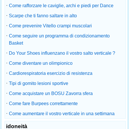
·
Come rafforzare le caviglie, archi e piedi per Dance
·
Scarpe che ti fanno saltare in alto
·
Come prevenire Vitello crampi muscolari
·
Come seguire un programma di condizionamento
Basket
·
Do Your Shoes influenzano il vostro salto verticale ?
·
Come diventare un olimpionico
·
Cardiorespiratoria esercizio di resistenza
·
Tipi di gomito lesioni sportive
·
Come acquistare un BOSU Zavorra sfera
·
Come fare Burpees correttamente
·
Come aumentare il vostro verticale in una settimana
idoneità