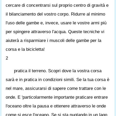
cercare di concentrarsi sul proprio centro di gravità e
il bilanciamento del vostro corpo. Ridurre al minimo
l'uso delle gambe e, invece, usare le vostre armi più
per spingere attraverso l'acqua. Queste tecniche vi
aiuterà a risparmiare i muscoli delle gambe per la
corsa e la bicicletta!
2
pratica il terreno. Scopri dove la vostra corsa
sarà e in pratica in condizioni simili. Se la tua corsa è
nel mare, assicurarsi di sapere come trattare con le
onde. E 'particolarmente importante praticare entrare
l'oceano oltre la pausa e ottenere attraverso le onde
come si esce l'oceano. Se si sta nuotando in un lago