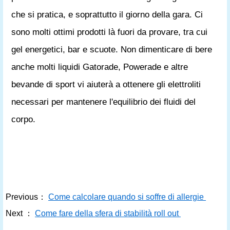
che si pratica, e soprattutto il giorno della gara. Ci
sono molti ottimi prodotti là fuori da provare, tra cui
gel energetici, bar e scuote. Non dimenticare di bere
anche molti liquidi Gatorade, Powerade e altre
bevande di sport vi aiuterà a ottenere gli elettroliti
necessari per mantenere l'equilibrio dei fluidi del
corpo.
Previous：
Come calcolare quando si soffre di allergie
Next ：
Come fare della sfera di stabilità roll out