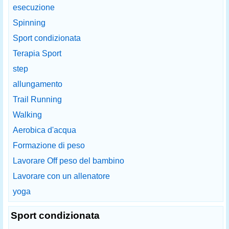
esecuzione
Spinning
Sport condizionata
Terapia Sport
step
allungamento
Trail Running
Walking
Aerobica d'acqua
Formazione di peso
Lavorare Off peso del bambino
Lavorare con un allenatore
yoga
Sport condizionata