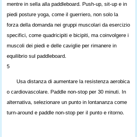
mentre in sella alla paddleboard. Push-up, sit-up e in
piedi posture yoga, come il guerriero, non solo la
forza della domanda nei gruppi muscolari da esercizio
specifici, come quadricipiti e bicipiti, ma coinvolgere i
muscoli dei piedi e delle caviglie per rimanere in
equilibrio sul paddleboard.
5
Usa distanza di aumentare la resistenza aerobica
o cardiovascolare. Paddle non-stop per 30 minuti. In
alternativa, selezionare un punto in lontananza come
turn-around e paddle non-stop per il punto e ritorno.