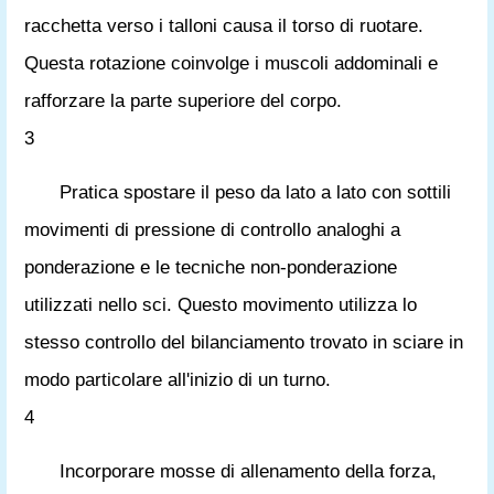
racchetta verso i talloni causa il torso di ruotare.
Questa rotazione coinvolge i muscoli addominali e
rafforzare la parte superiore del corpo.
3
Pratica spostare il peso da lato a lato con sottili
movimenti di pressione di controllo analoghi a
ponderazione e le tecniche non-ponderazione
utilizzati nello sci. Questo movimento utilizza lo
stesso controllo del bilanciamento trovato in sciare in
modo particolare all'inizio di un turno.
4
Incorporare mosse di allenamento della forza,