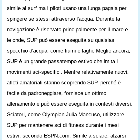
simile al surf ma i piloti usano una lunga pagaia per
spingere se stessi attraverso l'acqua. Durante la
navigazione è riservato principalmente per il mare e
le onde, SUP può essere eseguita su qualsiasi
specchio d'acqua, come fiumi e laghi. Meglio ancora,
SUP è un grande passatempo estivo che imita i
movimenti sci-specifici. Mentre relativamente nuovi,
atleti amatoriali stanno scoprendo SUP, perché è
facile da padroneggiare, fornisce un ottimo
allenamento e può essere eseguita in contesti diversi.
Sciatori, come Olympian Julia Mancuso, utilizzare
SUP per mantenere sci di fitness durante i mesi
estivi, secondo ESPN.com. Simile a sciare, alzarsi