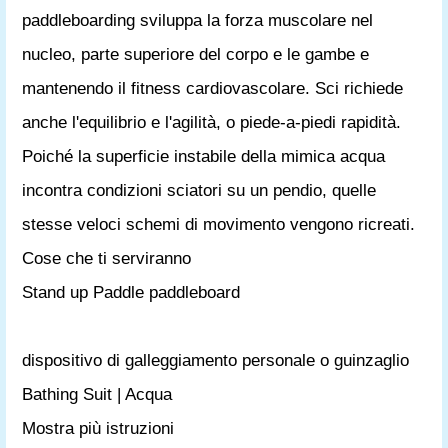
paddleboarding sviluppa la forza muscolare nel
nucleo, parte superiore del corpo e le gambe e
mantenendo il fitness cardiovascolare. Sci richiede
anche l'equilibrio e l'agilità, o piede-a-piedi rapidità.
Poiché la superficie instabile della mimica acqua
incontra condizioni sciatori su un pendio, quelle
stesse veloci schemi di movimento vengono ricreati.
Cose che ti serviranno
Stand up Paddle paddleboard
dispositivo di galleggiamento personale o guinzaglio
Bathing Suit | Acqua
Mostra più istruzioni