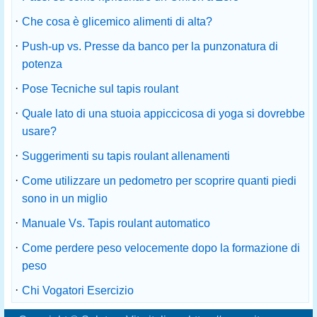
·
Che cosa è glicemico alimenti di alta?
·
Push-up vs. Presse da banco per la punzonatura di
potenza
·
Pose Tecniche sul tapis roulant
·
Quale lato di una stuoia appiccicosa di yoga si dovrebbe
usare?
·
Suggerimenti su tapis roulant allenamenti
·
Come utilizzare un pedometro per scoprire quanti piedi
sono in un miglio
·
Manuale Vs. Tapis roulant automatico
·
Come perdere peso velocemente dopo la formazione di
peso
·
Chi Vogatori Esercizio