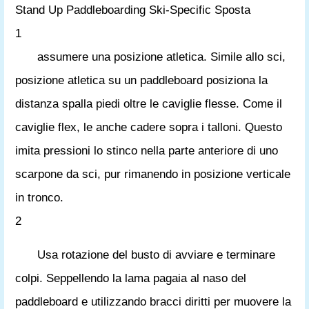
Stand Up Paddleboarding Ski-Specific Sposta
1
assumere una posizione atletica. Simile allo sci,
posizione atletica su un paddleboard posiziona la
distanza spalla piedi oltre le caviglie flesse. Come il
caviglie flex, le anche cadere sopra i talloni. Questo
imita pressioni lo stinco nella parte anteriore di uno
scarpone da sci, pur rimanendo in posizione verticale
in tronco.
2
Usa rotazione del busto di avviare e terminare
colpi. Seppellendo la lama pagaia al naso del
paddleboard e utilizzando bracci diritti per muovere la