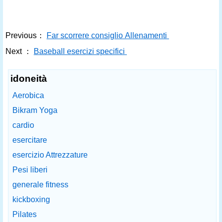
Previous：
Far scorrere consiglio Allenamenti
Next ：
Baseball esercizi specifici
idoneità
Aerobica
Bikram Yoga
cardio
esercitare
esercizio Attrezzature
Pesi liberi
generale fitness
kickboxing
Pilates