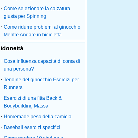
·
Come selezionare la calzatura
giusta per Spinning
·
Come ridurre problemi al ginocchio
Mentre Andare in bicicletta
idoneità
·
Cosa influenza capacità di corsa di
una persona?
·
Tendine del ginocchio Esercizi per
Runners
·
Esercizi di una fitta Back &
Bodybuilding Massa
·
Homemade peso della camicia
·
Baseball esercizi specifici
·