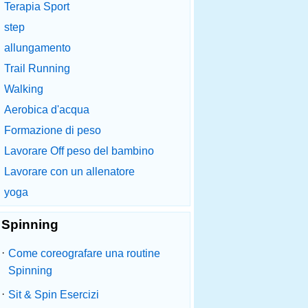
Terapia Sport
step
allungamento
Trail Running
Walking
Aerobica d'acqua
Formazione di peso
Lavorare Off peso del bambino
Lavorare con un allenatore
yoga
Spinning
·
Come coreografare una routine
Spinning
·
Sit & Spin Esercizi