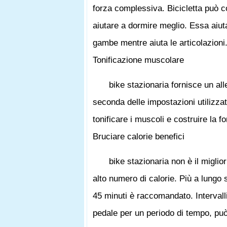
forza complessiva. Bicicletta può co
aiutare a dormire meglio. Essa ai
gambe mentre aiuta le articolazioni
Tonificazione muscolare
bike stazionaria fornisce un al
seconda delle impostazioni utilizzat
tonificare i muscoli e costruire la f
Bruciare calorie benefici
bike stazionaria non è il miglio
alto numero di calorie. Più a lungo 
45 minuti è raccomandato. Intervall
pedale per un periodo di tempo, può 