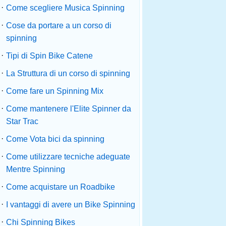
·
Come scegliere Musica Spinning
·
Cose da portare a un corso di
spinning
·
Tipi di Spin Bike Catene
·
La Struttura di un corso di spinning
·
Come fare un Spinning Mix
·
Come mantenere l'Elite Spinner da
Star Trac
·
Come Vota bici da spinning
·
Come utilizzare tecniche adeguate
Mentre Spinning
·
Come acquistare un Roadbike
·
I vantaggi di avere un Bike Spinning
·
Chi Spinning Bikes