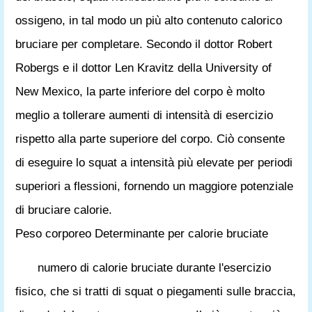
ossigeno, in tal modo un più alto contenuto calorico
bruciare per completare. Secondo il dottor Robert
Robergs e il dottor Len Kravitz della University of
New Mexico, la parte inferiore del corpo è molto
meglio a tollerare aumenti di intensità di esercizio
rispetto alla parte superiore del corpo. Ciò consente
di eseguire lo squat a intensità più elevate per periodi
superiori a flessioni, fornendo un maggiore potenziale
di bruciare calorie.
Peso corporeo Determinante per calorie bruciate
numero di calorie bruciate durante l'esercizio
fisico, che si tratti di squat o piegamenti sulle braccia,