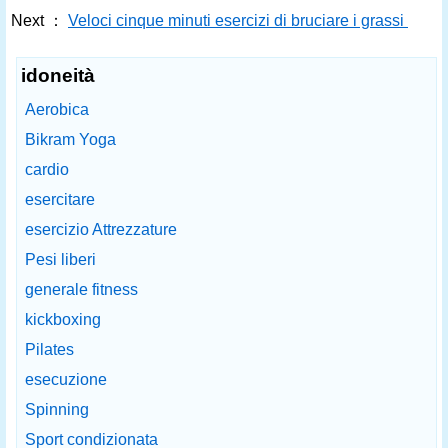
Next ：
Veloci cinque minuti esercizi di bruciare i grassi
idoneità
Aerobica
Bikram Yoga
cardio
esercitare
esercizio Attrezzature
Pesi liberi
generale fitness
kickboxing
Pilates
esecuzione
Spinning
Sport condizionata