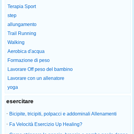
Terapia Sport
step
allungamento
Trail Running
Walking
Aerobica d'acqua
Formazione di peso
Lavorare Off peso del bambino
Lavorare con un allenatore
yoga
esercitare
·
Bicipite, tricipiti, polpacci e addominali Allenamenti
·
Fa Velocità Esercizio Up Healing?