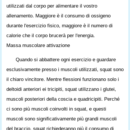
utilizzati dal corpo per alimentare il vostro
allenamento. Maggiore è il consumo di ossigeno
durante l'esercizio fisico, maggiore è il numero di
calorie che il corpo brucerà per l'energia.
Massa muscolare attivazione
Quando si abbattere ogni esercizio e guardare
esclusivamente presso i muscoli utilizzati, squat sono
il chiaro vincitore. Mentre flessioni funzionano solo i
deltoidi anteriori ei tricipiti, squat utilizzano i glutei,
muscoli posteriori della coscia e quadricipiti. Perché
ci sono più muscoli coinvolti in squat, e questi
muscoli sono significativamente più grandi muscoli
del braccio, squat richiederanno più il consumo di