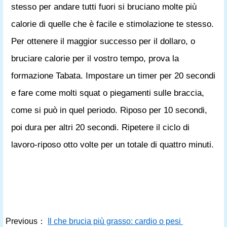
stesso per andare tutti fuori si bruciano molte più
calorie di quelle che è facile e stimolazione te stesso.
Per ottenere il maggior successo per il dollaro, o
bruciare calorie per il vostro tempo, prova la
formazione Tabata. Impostare un timer per 20 secondi
e fare come molti squat o piegamenti sulle braccia,
come si può in quel periodo. Riposo per 10 secondi,
poi dura per altri 20 secondi. Ripetere il ciclo di
lavoro-riposo otto volte per un totale di quattro minuti.
Previous：
Il che brucia più grasso: cardio o pesi