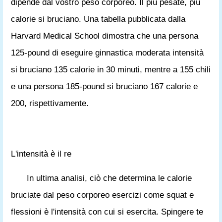
dipende dal vostro peso corporeo. Il più pesate, più
calorie si bruciano. Una tabella pubblicata dalla
Harvard Medical School dimostra che una persona
125-pound di eseguire ginnastica moderata intensità
si bruciano 135 calorie in 30 minuti, mentre a 155 chili
e una persona 185-pound si bruciano 167 calorie e
200, rispettivamente.
L'intensità è il re
In ultima analisi, ciò che determina le calorie
bruciate dal peso corporeo esercizi come squat e
flessioni è l'intensità con cui si esercita. Spingere te