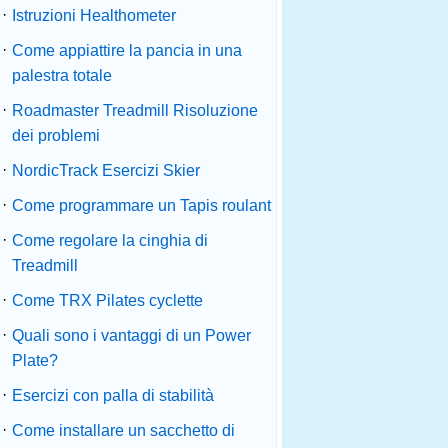
·
Istruzioni Healthometer
·
Come appiattire la pancia in una
palestra totale
·
Roadmaster Treadmill Risoluzione
dei problemi
·
NordicTrack Esercizi Skier
·
Come programmare un Tapis roulant
·
Come regolare la cinghia di
Treadmill
·
Come TRX Pilates cyclette
·
Quali sono i vantaggi di un Power
Plate?
·
Esercizi con palla di stabilità
·
Come installare un sacchetto di