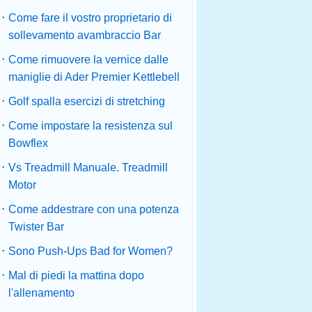
·
Come fare il vostro proprietario di
sollevamento avambraccio Bar
·
Come rimuovere la vernice dalle
maniglie di Ader Premier Kettlebell
·
Golf spalla esercizi di stretching
·
Come impostare la resistenza sul
Bowflex
·
Vs Treadmill Manuale. Treadmill
Motor
·
Come addestrare con una potenza
Twister Bar
·
Sono Push-Ups Bad for Women?
·
Mal di piedi la mattina dopo
l'allenamento