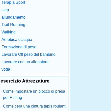
Terapia Sport
step
allungamento
Trail Running
Walking
Aerobica d'acqua
Formazione di peso
Lavorare Off peso del bambino
Lavorare con un allenatore
yoga
esercizio Attrezzature
·
Come impostare un blocco di presa
per Pulling
·
Come cera una cintura tapis roulant