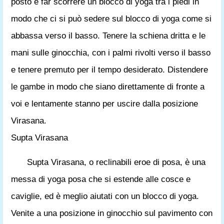
posto e far scorrere un blocco di yoga tra i piedi in
modo che ci si può sedere sul blocco di yoga come si
abbassa verso il basso. Tenere la schiena dritta e le
mani sulle ginocchia, con i palmi rivolti verso il basso
e tenere premuto per il tempo desiderato. Distendere
le gambe in modo che siano direttamente di fronte a
voi e lentamente stanno per uscire dalla posizione
Virasana.
Supta Virasana
Supta Virasana, o reclinabili eroe di posa, è una
messa di yoga posa che si estende alle cosce e
caviglie, ed è meglio aiutati con un blocco di yoga.
Venite a una posizione in ginocchio sul pavimento con