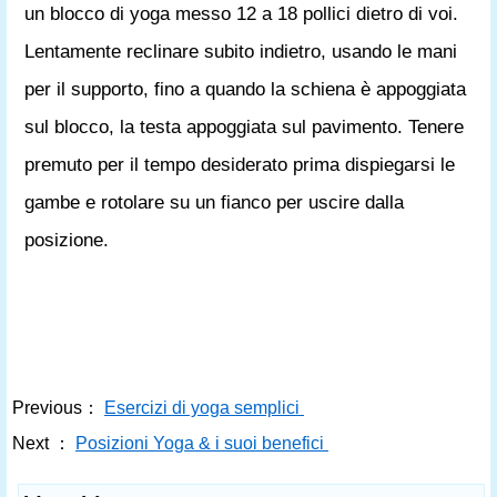
un blocco di yoga messo 12 a 18 pollici dietro di voi.
Lentamente reclinare subito indietro, usando le mani
per il supporto, fino a quando la schiena è appoggiata
sul blocco, la testa appoggiata sul pavimento. Tenere
premuto per il tempo desiderato prima dispiegarsi le
gambe e rotolare su un fianco per uscire dalla
posizione.
Previous：
Esercizi di yoga semplici
Next ：
Posizioni Yoga & i suoi benefici