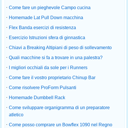
·
Come fare un pieghevole Campo cucina
·
Homemade Lat Pull Down macchina
·
Flex Banda esercizi di resistenza
·
Esercizio Istruzioni sfera di ginnastica
·
Chiavi a Breaking Altipiani di peso di sollevamento
·
Quali macchine si fa a trovare in una palestra?
·
I migliori occhiali da sole per i Runners
·
Come fare il vostro proprietario Chinup Bar
·
Come risolvere ProForm Pulsanti
·
Homemade Dumbbell Rack
·
Come sviluppare organigramma di un preparatore
atletico
·
Come posso comprare un Bowflex 1090 nel Regno