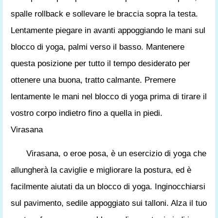
spalle rollback e sollevare le braccia sopra la testa.
Lentamente piegare in avanti appoggiando le mani sul
blocco di yoga, palmi verso il basso. Mantenere
questa posizione per tutto il tempo desiderato per
ottenere una buona, tratto calmante. Premere
lentamente le mani nel blocco di yoga prima di tirare il
vostro corpo indietro fino a quella in piedi.
Virasana
Virasana, o eroe posa, è un esercizio di yoga che
allungherà la caviglie e migliorare la postura, ed è
facilmente aiutati da un blocco di yoga. Inginocchiarsi
sul pavimento, sedile appoggiato sui talloni. Alza il tuo