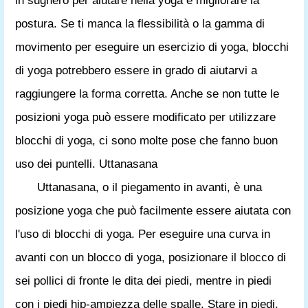
in sughero per aiutare nella yoga e migliorare la
postura. Se ti manca la flessibilità o la gamma di
movimento per eseguire un esercizio di yoga, blocchi
di yoga potrebbero essere in grado di aiutarvi a
raggiungere la forma corretta. Anche se non tutte le
posizioni yoga può essere modificato per utilizzare
blocchi di yoga, ci sono molte pose che fanno buon
uso dei puntelli. Uttanasana
Uttanasana, o il piegamento in avanti, è una
posizione yoga che può facilmente essere aiutata con
l'uso di blocchi di yoga. Per eseguire una curva in
avanti con un blocco di yoga, posizionare il blocco di
sei pollici di fronte le dita dei piedi, mentre in piedi
con i piedi hip-ampiezza delle spalle. Stare in piedi,