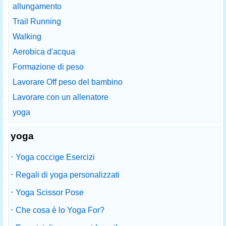
allungamento
Trail Running
Walking
Aerobica d'acqua
Formazione di peso
Lavorare Off peso del bambino
Lavorare con un allenatore
yoga
yoga
·
Yoga coccige Esercizi
·
Regali di yoga personalizzati
·
Yoga Scissor Pose
·
Che cosa è lo Yoga For?