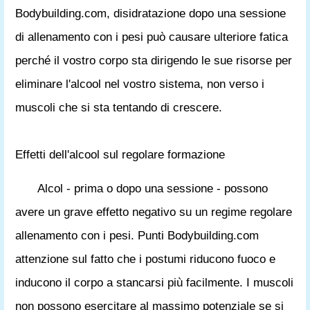
Bodybuilding.com, disidratazione dopo una sessione
di allenamento con i pesi può causare ulteriore fatica
perché il vostro corpo sta dirigendo le sue risorse per
eliminare l'alcool nel vostro sistema, non verso i
muscoli che si sta tentando di crescere.
Effetti dell'alcool sul regolare formazione
Alcol - prima o dopo una sessione - possono
avere un grave effetto negativo su un regime regolare
allenamento con i pesi. Punti Bodybuilding.com
attenzione sul fatto che i postumi riducono fuoco e
inducono il corpo a stancarsi più facilmente. I muscoli
non possono esercitare al massimo potenziale se si