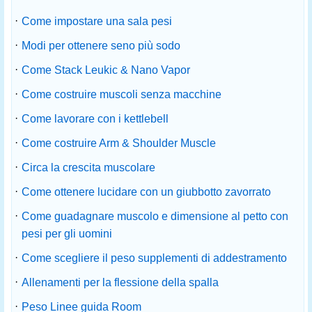
·
Come impostare una sala pesi
·
Modi per ottenere seno più sodo
·
Come Stack Leukic & Nano Vapor
·
Come costruire muscoli senza macchine
·
Come lavorare con i kettlebell
·
Come costruire Arm & Shoulder Muscle
·
Circa la crescita muscolare
·
Come ottenere lucidare con un giubbotto zavorrato
·
Come guadagnare muscolo e dimensione al petto con
pesi per gli uomini
·
Come scegliere il peso supplementi di addestramento
·
Allenamenti per la flessione della spalla
·
Peso Linee guida Room