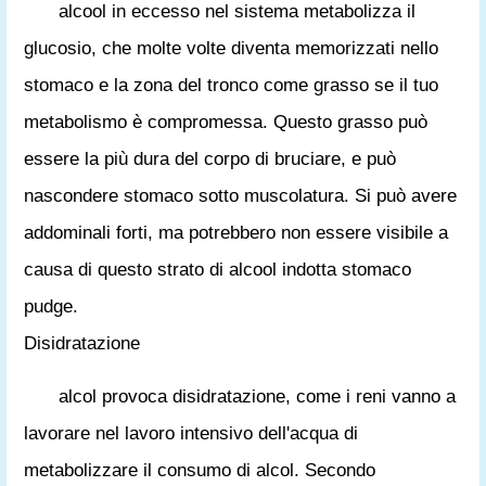
alcool in eccesso nel sistema metabolizza il
glucosio, che molte volte diventa memorizzati nello
stomaco e la zona del tronco come grasso se il tuo
metabolismo è compromessa. Questo grasso può
essere la più dura del corpo di bruciare, e può
nascondere stomaco sotto muscolatura. Si può avere
addominali forti, ma potrebbero non essere visibile a
causa di questo strato di alcool indotta stomaco
pudge.
Disidratazione
alcol provoca disidratazione, come i reni vanno a
lavorare nel lavoro intensivo dell'acqua di
metabolizzare il consumo di alcol. Secondo