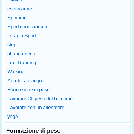
esecuzione
Spinning
Sport condizionata
Terapia Sport
step
allungamento
Trail Running
Walking
Aerobica d'acqua
Formazione di peso
Lavorare Off peso del bambino
Lavorare con un allenatore
yoga
Formazione di peso