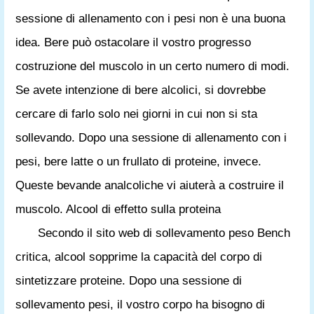
sessione di allenamento con i pesi non è una buona
idea. Bere può ostacolare il vostro progresso
costruzione del muscolo in un certo numero di modi.
Se avete intenzione di bere alcolici, si dovrebbe
cercare di farlo solo nei giorni in cui non si sta
sollevando. Dopo una sessione di allenamento con i
pesi, bere latte o un frullato di proteine, invece.
Queste bevande analcoliche vi aiuterà a costruire il
muscolo. Alcool di effetto sulla proteina
Secondo il sito web di sollevamento peso Bench
critica, alcool sopprime la capacità del corpo di
sintetizzare proteine. Dopo una sessione di
sollevamento pesi, il vostro corpo ha bisogno di