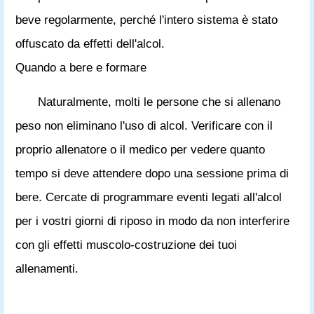
beve regolarmente, perché l'intero sistema è stato
offuscato da effetti dell'alcol.
Quando a bere e formare
Naturalmente, molti le persone che si allenano
peso non eliminano l'uso di alcol. Verificare con il
proprio allenatore o il medico per vedere quanto
tempo si deve attendere dopo una sessione prima di
bere. Cercate di programmare eventi legati all'alcol
per i vostri giorni di riposo in modo da non interferire
con gli effetti muscolo-costruzione dei tuoi
allenamenti.