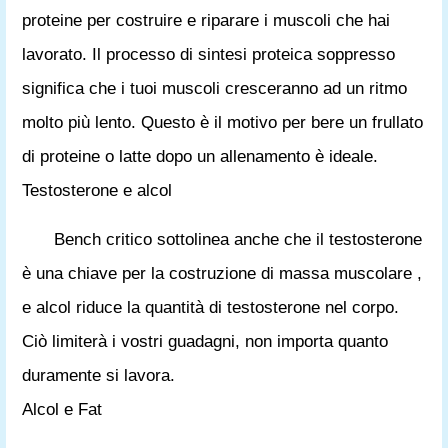
proteine ​​per costruire e riparare i muscoli che hai
lavorato. Il processo di sintesi proteica soppresso
significa che i tuoi muscoli cresceranno ad un ritmo
molto più lento. Questo è il motivo per bere un frullato
di proteine ​​o latte dopo un allenamento è ideale.
Testosterone e alcol
Bench critico sottolinea anche che il testosterone
è una chiave per la costruzione di massa muscolare ,
e alcol riduce la quantità di testosterone nel corpo.
Ciò limiterà i vostri guadagni, non importa quanto
duramente si lavora.
Alcol e Fat