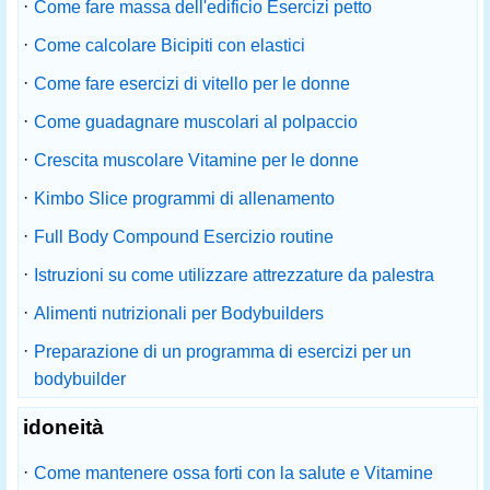
·
Come fare massa dell'edificio Esercizi petto
·
Come calcolare Bicipiti con elastici
·
Come fare esercizi di vitello per le donne
·
Come guadagnare muscolari al polpaccio
·
Crescita muscolare Vitamine per le donne
·
Kimbo Slice programmi di allenamento
·
Full Body Compound Esercizio routine
·
Istruzioni su come utilizzare attrezzature da palestra
·
Alimenti nutrizionali per Bodybuilders
·
Preparazione di un programma di esercizi per un
bodybuilder
idoneità
·
Come mantenere ossa forti con la salute e Vitamine