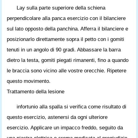
Lay sulla parte superiore della schiena
perpendicolare alla panca esercizio con il bilanciere
sul lato opposto della panchina. Afferra il bilanciere e
posizionarlo direttamente sopra il petto con i gomiti
tenuti in un angolo di 90 gradi. Abbassare la barra
dietro la testa, gomiti piegati rimanenti, fino a quando
le braccia sono vicino alle vostre orecchie. Ripetere
questo movimento.
Trattamento della lesione
infortunio alla spalla si verifica come risultato di
questo esercizio, astenersi da ogni ulteriore
esercizio. Applicare un impacco freddo, seguito da