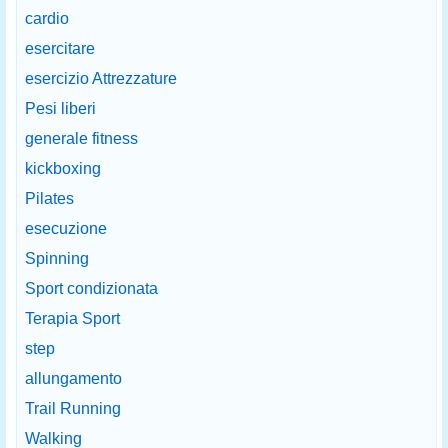
cardio
esercitare
esercizio Attrezzature
Pesi liberi
generale fitness
kickboxing
Pilates
esecuzione
Spinning
Sport condizionata
Terapia Sport
step
allungamento
Trail Running
Walking