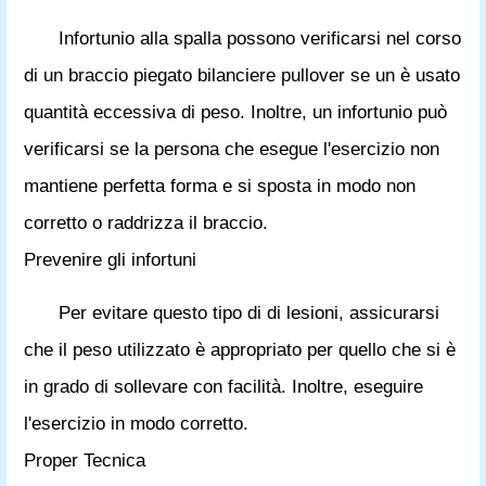
Infortunio alla spalla possono verificarsi nel corso
di un braccio piegato bilanciere pullover se un è usato
quantità eccessiva di peso. Inoltre, un infortunio può
verificarsi se la persona che esegue l'esercizio non
mantiene perfetta forma e si sposta in modo non
corretto o raddrizza il braccio.
Prevenire gli infortuni
Per evitare questo tipo di di lesioni, assicurarsi
che il peso utilizzato è appropriato per quello che si è
in grado di sollevare con facilità. Inoltre, eseguire
l'esercizio in modo corretto.
Proper Tecnica