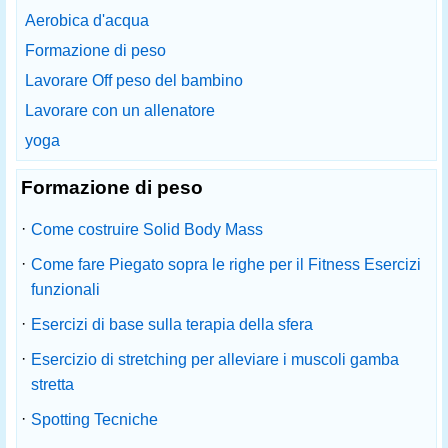
Aerobica d'acqua
Formazione di peso
Lavorare Off peso del bambino
Lavorare con un allenatore
yoga
Formazione di peso
·
Come costruire Solid Body Mass
·
Come fare Piegato sopra le righe per il Fitness Esercizi
funzionali
·
Esercizi di base sulla terapia della sfera
·
Esercizio di stretching per alleviare i muscoli gamba
stretta
·
Spotting Tecniche