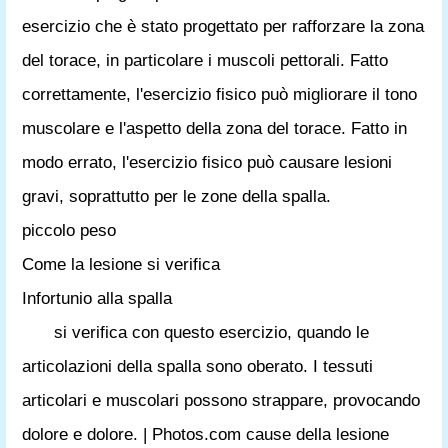
esercizio che è stato progettato per rafforzare la zona
del torace, in particolare i muscoli pettorali. Fatto
correttamente, l'esercizio fisico può migliorare il tono
muscolare e l'aspetto della zona del torace. Fatto in
modo errato, l'esercizio fisico può causare lesioni
gravi, soprattutto per le zone della spalla.
piccolo peso
Come la lesione si verifica
Infortunio alla spalla
si verifica con questo esercizio, quando le
articolazioni della spalla sono oberato. I tessuti
articolari e muscolari possono strappare, provocando
dolore e dolore. | Photos.com cause della lesione