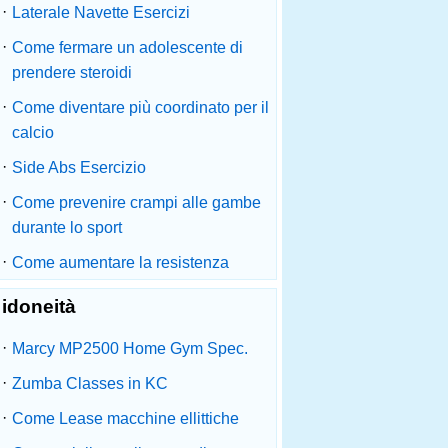
·
Laterale Navette Esercizi
·
Come fermare un adolescente di
prendere steroidi
·
Come diventare più coordinato per il
calcio
·
Side Abs Esercizio
·
Come prevenire crampi alle gambe
durante lo sport
·
Come aumentare la resistenza
idoneità
·
Marcy MP2500 Home Gym Spec.
·
Zumba Classes in KC
·
Come Lease macchine ellittiche