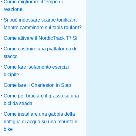
·
Come migliorare il tempo di
reazione
·
Si può indossare scarpe tonificanti
Mentre camminare sul tapis roulant?
·
Come attivare il NordicTrack T7 Si
·
Come costruire una piattaforma di
stacco
·
Come fare isolamento esercizi
bicipite
·
Come fare il Charleston in Step
·
Come per bruciare il grasso su una
bici da strada
·
Come installare una gabbia della
bottiglia di acqua su una mountain
bike