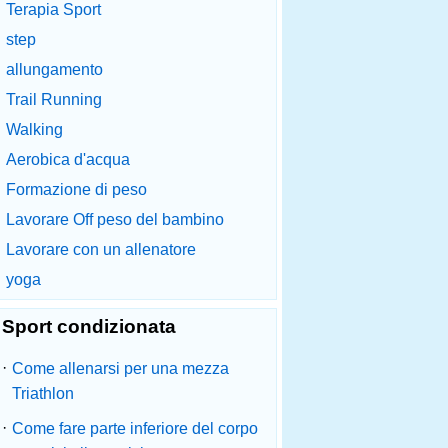
Terapia Sport
step
allungamento
Trail Running
Walking
Aerobica d'acqua
Formazione di peso
Lavorare Off peso del bambino
Lavorare con un allenatore
yoga
Sport condizionata
·
Come allenarsi per una mezza
Triathlon
·
Come fare parte inferiore del corpo