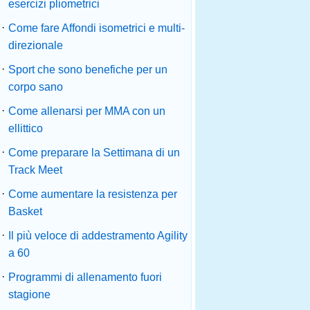
esercizi pliometrici
·
Come fare Affondi isometrici e multi-
direzionale
·
Sport che sono benefiche per un
corpo sano
·
Come allenarsi per MMA con un
ellittico
·
Come preparare la Settimana di un
Track Meet
·
Come aumentare la resistenza per
Basket
·
Il più veloce di addestramento Agility
a 60
·
Programmi di allenamento fuori
stagione