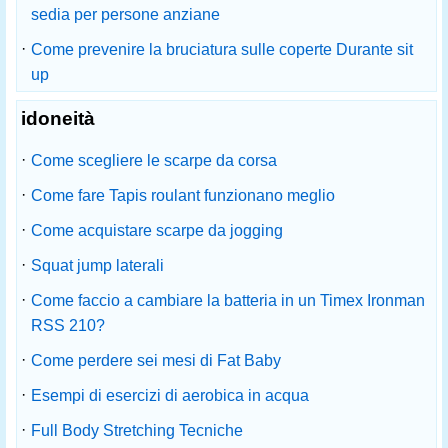
sedia per persone anziane
·
Come prevenire la bruciatura sulle coperte Durante sit
up
idoneità
·
Come scegliere le scarpe da corsa
·
Come fare Tapis roulant funzionano meglio
·
Come acquistare scarpe da jogging
·
Squat jump laterali
·
Come faccio a cambiare la batteria in un Timex Ironman
RSS 210?
·
Come perdere sei mesi di Fat Baby
·
Esempi di esercizi di aerobica in acqua
·
Full Body Stretching Tecniche