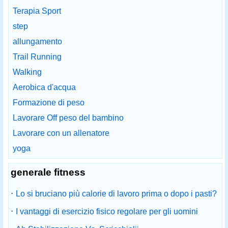
Terapia Sport
step
allungamento
Trail Running
Walking
Aerobica d'acqua
Formazione di peso
Lavorare Off peso del bambino
Lavorare con un allenatore
yoga
generale fitness
·
Lo si bruciano più calorie di lavoro prima o dopo i pasti?
·
I vantaggi di esercizio fisico regolare per gli uomini