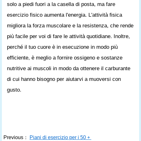
solo a piedi fuori a la casella di posta, ma fare
esercizio fisico aumenta l'energia. L'attività fisica
migliora la forza muscolare e la resistenza, che rende
più facile per voi di fare le attività quotidiane. Inoltre,
perché il tuo cuore è in esecuzione in modo più
efficiente, è meglio a fornire ossigeno e sostanze
nutritive ai muscoli in modo da ottenere il carburante
di cui hanno bisogno per aiutarvi a muoversi con
gusto.
Previous：
Piani di esercizio per i 50 +