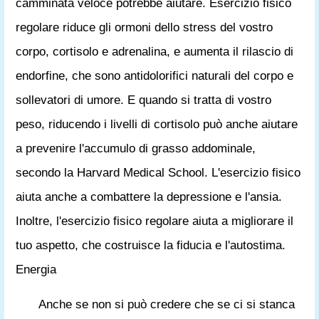
camminata veloce potrebbe aiutare. Esercizio fisico
regolare riduce gli ormoni dello stress del vostro
corpo, cortisolo e adrenalina, e aumenta il rilascio di
endorfine, che sono antidolorifici naturali del corpo e
sollevatori di umore. E quando si tratta di vostro
peso, riducendo i livelli di cortisolo può anche aiutare
a prevenire l'accumulo di grasso addominale,
secondo la Harvard Medical School. L'esercizio fisico
aiuta anche a combattere la depressione e l'ansia.
Inoltre, l'esercizio fisico regolare aiuta a migliorare il
tuo aspetto, che costruisce la fiducia e l'autostima.
Energia
Anche se non si può credere che se ci si stanca