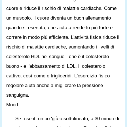
cuore e riduce il rischio di malattie cardiache. Come
un muscolo, il cuore diventa un buon allenamento
quando si esercita, che aiuta a renderlo più forte e
correre in modo più efficiente. L'attività fisica riduce il
rischio di malattie cardiache, aumentando i livelli di
colesterolo HDL nel sangue - che è il colesterolo
buono - e l'abbassamento di LDL, il colesterolo
cattivo, così come e trigliceridi. L'esercizio fisico
regolare aiuta anche a migliorare la pressione
sanguigna.
Mood
Se ti senti un po 'giù o sottolineato, a 30 minuti di