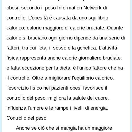
obesi, secondo il peso Information Network di
controllo. L'obesità è causata da uno squilibrio
calorico: calorie maggiore di calorie bruciate. Quante
calorie si bruciano ogni giorno dipende da una serie di
fattori, tra cui l'età, il sesso e la genetica. L'attività
fisica rappresenta anche calorie giornaliere bruciate,
e fatta eccezione per la dieta, è l'unico fattore che ha
il controllo. Oltre a migliorare l'equilibrio calorico,
l'esercizio fisico nei pazienti obesi favorisce il
controllo del peso, migliora la salute del cuore,
influenza l'umore e le rampe i livelli di energia.
Controllo del peso
Anche se ciò che si mangia ha un maggiore