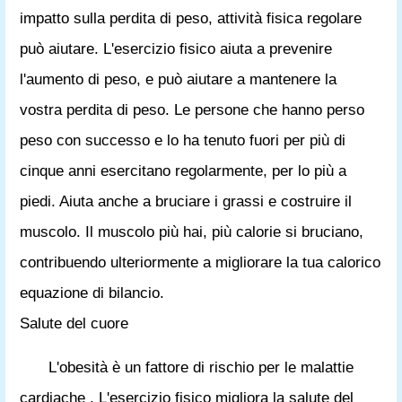
impatto sulla perdita di peso, attività fisica regolare
può aiutare. L'esercizio fisico aiuta a prevenire
l'aumento di peso, e può aiutare a mantenere la
vostra perdita di peso. Le persone che hanno perso
peso con successo e lo ha tenuto fuori per più di
cinque anni esercitano regolarmente, per lo più a
piedi. Aiuta anche a bruciare i grassi e costruire il
muscolo. Il muscolo più hai, più calorie si bruciano,
contribuendo ulteriormente a migliorare la tua calorico
equazione di bilancio.
Salute del cuore
L'obesità è un fattore di rischio per le malattie
cardiache . L'esercizio fisico migliora la salute del