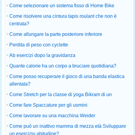
·
Come selezionare un sistema fisso di Home Bike
·
Come risolvere una cintura tapis roulant che non è
centrata?
·
Come allungare la parte posteriore inferiore
·
Perdita di peso con cyclette
·
Ab esercizi dopo la gravidanza
·
Quante calorie ha un corpo a bruciare quotidiana?
·
Come posso recuperare il gioco di una banda elastica
allentata?
·
Come Stretch per la classe di yoga Bikram di un
·
Come fare Spaccature per gli uomini
·
Come lavorare su una macchina Weider
·
Come può un inattivo mamma di mezza età Sviluppare
un esercizio abitudine?