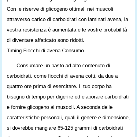
Con le riserve di glicogeno ottimali nei muscoli
attraverso carico di carboidrati con laminati avena, la
vostra resistenza è aumentata e le vostre probabilità
di diventare affaticato sono ridotti.
Timing Fiocchi di avena Consumo
Consumare un pasto ad alto contenuto di
carboidrati, come fiocchi di avena cotti, da due a
quattro ore prima di esercitare. Il tuo corpo ha
bisogno di tempo per digerire ed elaborare carboidrati
e fornire glicogeno ai muscoli. A seconda delle
caratteristiche personali, quali il genere e dimensione,
si dovrebbe mangiare 65-125 grammi di carboidrati