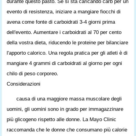
durante questo pasto. Se si sta caricando carb per un
evento di resistenza, iniziare a mangiare fiocchi di
avena come fonte di carboidrati 3-4 giorni prima
dell'evento. Aumentare i carboidrati al 70 per cento
della vostra dieta, riducendo le proteine ​​per bilanciare
l'apporto calorico. Una regola pratica per gli atleti è di
mangiare 4 grammi di carboidrati al giorno per ogni
chilo di peso corporeo.
Considerazioni
causa di una maggiore massa muscolare degli
uomini, gli uomini sono in grado per immagazzinare
più glicogeno rispetto alle donne. La Mayo Clinic
raccomanda che le donne che consumano più calorie