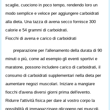
scaglie, cuociono in poco tempo, rendendo loro un
modo semplice e veloce per aggiungere carboidrati
alla dieta. Una tazza di avena secco fornisce 300
calorie e 54 grammi di carboidrati.
Fiocchi di avena e carico di carboidrati
preparazione per l'allenamento della durata di 90
minuti o più, come ad esempio gli eventi sportivi e
maratone, possono includere carico di carboidrati, il
consumo di carboidrati supplementari nella dieta per
aumentare negozi muscolari. Iniziare a mangiare
fiocchi d'avena diversi giorni prima dell'evento.
Ridurre l'attività fisica per dare al vostro corpo la
possibilità di immagazzinare glicogeno nei muscoli.