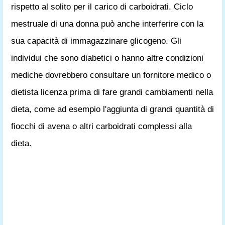
rispetto al solito per il carico di carboidrati. Ciclo
mestruale di una donna può anche interferire con la
sua capacità di immagazzinare glicogeno. Gli
individui che sono diabetici o hanno altre condizioni
mediche dovrebbero consultare un fornitore medico o
dietista licenza prima di fare grandi cambiamenti nella
dieta, come ad esempio l'aggiunta di grandi quantità di
fiocchi di avena o altri carboidrati complessi alla
dieta.