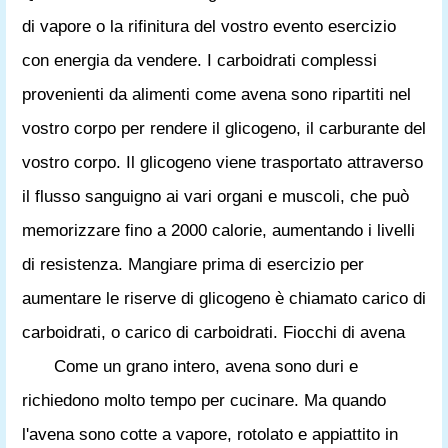
di vapore o la rifinitura del vostro evento esercizio
con energia da vendere. I carboidrati complessi
provenienti da alimenti come avena sono ripartiti nel
vostro corpo per rendere il glicogeno, il carburante del
vostro corpo. Il glicogeno viene trasportato attraverso
il flusso sanguigno ai vari organi e muscoli, che può
memorizzare fino a 2000 calorie, aumentando i livelli
di resistenza. Mangiare prima di esercizio per
aumentare le riserve di glicogeno è chiamato carico di
carboidrati, o carico di carboidrati. Fiocchi di avena
Come un grano intero, avena sono duri e
richiedono molto tempo per cucinare. Ma quando
l'avena sono cotte a vapore, rotolato e appiattito in