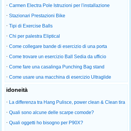
·
Carmen Electra Pole Istruzioni per l'installazione
·
Stazionari Prestazioni Bike
·
Tipi di Exercise Balls
·
Chi per palestra Eliptical
·
Come collegare bande di esercizio di una porta
·
Come trovare un esercizio Ball Sedia da ufficio
·
Come fare una casalinga Punching Bag stand
·
Come usare una macchina di esercizio Ultraglide
idoneità
·
La differenza tra Hang Pulisce, power clean & Clean tira
·
Quali sono alcune delle scarpe comode?
·
Quali oggetti ho bisogno per P90X?