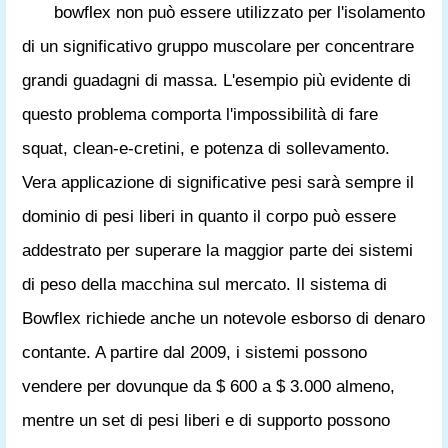
bowflex non può essere utilizzato per l'isolamento
di un significativo gruppo muscolare per concentrare
grandi guadagni di massa. L'esempio più evidente di
questo problema comporta l'impossibilità di fare
squat, clean-e-cretini, e potenza di sollevamento.
Vera applicazione di significative pesi sarà sempre il
dominio di pesi liberi in quanto il corpo può essere
addestrato per superare la maggior parte dei sistemi
di peso della macchina sul mercato. Il sistema di
Bowflex richiede anche un notevole esborso di denaro
contante. A partire dal 2009, i sistemi possono
vendere per dovunque da $ 600 a $ 3.000 almeno,
mentre un set di pesi liberi e di supporto possono