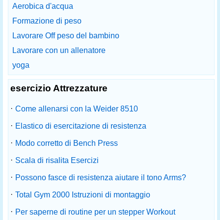
Aerobica d'acqua
Formazione di peso
Lavorare Off peso del bambino
Lavorare con un allenatore
yoga
esercizio Attrezzature
·
Come allenarsi con la Weider 8510
·
Elastico di esercitazione di resistenza
·
Modo corretto di Bench Press
·
Scala di risalita Esercizi
·
Possono fasce di resistenza aiutare il tono Arms?
·
Total Gym 2000 Istruzioni di montaggio
·
Per saperne di routine per un stepper Workout