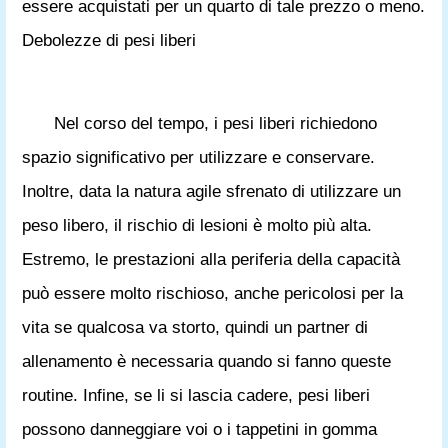
essere acquistati per un quarto di tale prezzo o meno.
Debolezze di pesi liberi
Nel corso del tempo, i pesi liberi richiedono
spazio significativo per utilizzare e conservare.
Inoltre, data la natura agile sfrenato di utilizzare un
peso libero, il rischio di lesioni è molto più alta.
Estremo, le prestazioni alla periferia della capacità
può essere molto rischioso, anche pericolosi per la
vita se qualcosa va storto, quindi un partner di
allenamento è necessaria quando si fanno queste
routine. Infine, se li si lascia cadere, pesi liberi
possono danneggiare voi o i tappetini in gomma