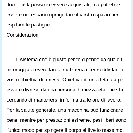
floor.Thick possono essere acquistati, ma potrebbe
essere necessario riprogettare il vostro spazio per
ospitare le pastiglie.
Considerazioni
Il sistema che è giusto per te dipende da quale ti
incoraggia a esercitare a sufficienza per soddisfare i
vostri obiettivi di fitness. Obiettivo di un atleta sta per
essere diverso da una persona di mezza età che sta
cercando di mantenersi in forma tra le ore di lavoro.
Per la salute generale, una macchina può funzionare
bene, mentre per prestazioni estreme, pesi liberi sono
l'unico modo per spingere il corpo al livello massimo.