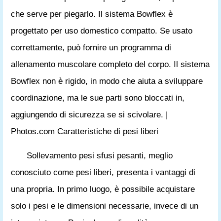
che serve per piegarlo. Il sistema Bowflex è
progettato per uso domestico compatto. Se usato
correttamente, può fornire un programma di
allenamento muscolare completo del corpo. Il sistema
Bowflex non è rigido, in modo che aiuta a sviluppare
coordinazione, ma le sue parti sono bloccati in,
aggiungendo di sicurezza se si scivolare. |
Photos.com Caratteristiche di pesi liberi
Sollevamento pesi sfusi pesanti, meglio
conosciuto come pesi liberi, presenta i vantaggi di
una propria. In primo luogo, è possibile acquistare
solo i pesi e le dimensioni necessarie, invece di un