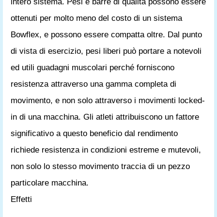
intero sistema. Pesi e barre di qualità possono essere
ottenuti per molto meno del costo di un sistema
Bowflex, e possono essere compatta oltre. Dal punto
di vista di esercizio, pesi liberi può portare a notevoli
ed utili guadagni muscolari perché forniscono
resistenza attraverso una gamma completa di
movimento, e non solo attraverso i movimenti locked-
in di una macchina. Gli atleti attribuiscono un fattore
significativo a questo beneficio dal rendimento
richiede resistenza in condizioni estreme e mutevoli,
non solo lo stesso movimento traccia di un pezzo
particolare macchina.
Effetti