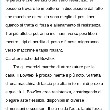
le persone che prendono sul serio l'esercizio, si
possono trovare te imbattersi in discussione dal fatto
che macchine esercizio sono meglio di pesi liberi
quando si tratta di forza e allenamento di resistenza.
Tipi più atletici potranno inclinarsi verso pesi liberi
mentre i tipi di perdita di peso e fitness migreranno
verso macchine e tapis roulant.
Caratteristiche del Bowflex
Tra gli esercizi marche di attrezzature per la
casa, il Bowflex è probabilmente il più noto. Si tratta
di una macchina di fascia più alta in termini di prezzo
e qualità. Il Bowflex crea resistenza, costringendo di
piegare aste flessibili, disponibili in diverse
dimensioni e spessori. Il più rigida l'asta, la più forza