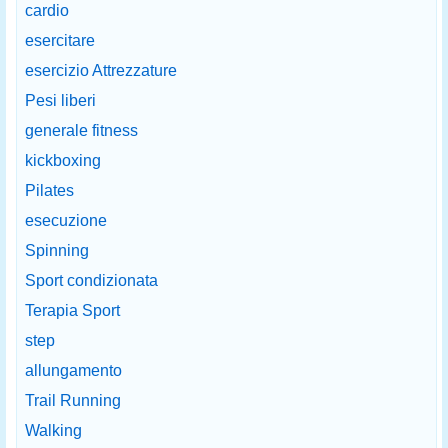
cardio
esercitare
esercizio Attrezzature
Pesi liberi
generale fitness
kickboxing
Pilates
esecuzione
Spinning
Sport condizionata
Terapia Sport
step
allungamento
Trail Running
Walking