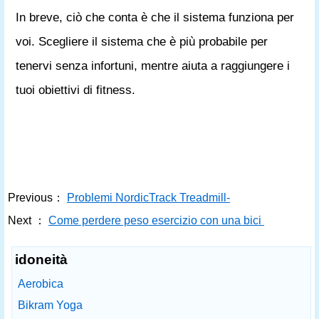
In breve, ciò che conta è che il sistema funziona per
voi. Scegliere il sistema che è più probabile per
tenervi senza infortuni, mentre aiuta a raggiungere i
tuoi obiettivi di fitness.
Previous：
Problemi NordicTrack Treadmill-
Next ：
Come perdere peso esercizio con una bici
idoneità
Aerobica
Bikram Yoga