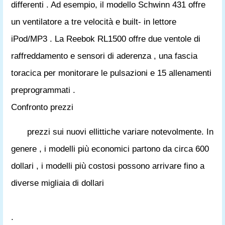
differenti . Ad esempio, il modello Schwinn 431 offre
un ventilatore a tre velocità e built- in lettore
iPod/MP3 . La Reebok RL1500 offre due ventole di
raffreddamento e sensori di aderenza , una fascia
toracica per monitorare le pulsazioni e 15 allenamenti
preprogrammati .
Confronto prezzi
prezzi sui nuovi ellittiche variare notevolmente. In
genere , i modelli più economici partono da circa 600
dollari , i modelli più costosi possono arrivare fino a
diverse migliaia di dollari
.