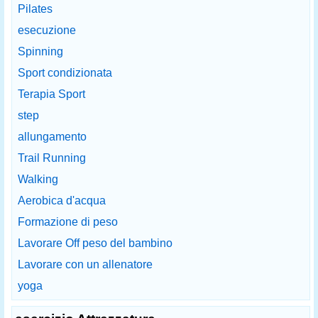
Pilates
esecuzione
Spinning
Sport condizionata
Terapia Sport
step
allungamento
Trail Running
Walking
Aerobica d'acqua
Formazione di peso
Lavorare Off peso del bambino
Lavorare con un allenatore
yoga