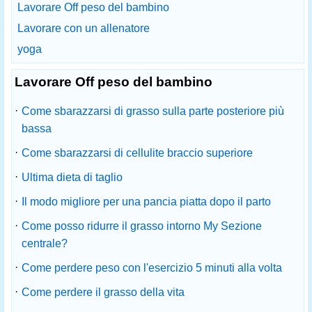
Lavorare Off peso del bambino
Lavorare con un allenatore
yoga
Lavorare Off peso del bambino
·
Come sbarazzarsi di grasso sulla parte posteriore più
bassa
·
Come sbarazzarsi di cellulite braccio superiore
·
Ultima dieta di taglio
·
Il modo migliore per una pancia piatta dopo il parto
·
Come posso ridurre il grasso intorno My Sezione
centrale?
·
Come perdere peso con l'esercizio 5 minuti alla volta
·
Come perdere il grasso della vita