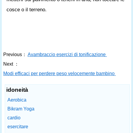
cosce o il terreno.
Previous：
Avambraccio esercizi di tonificazione
Next ：
Modi efficaci per perdere peso velocemente bambino
idoneità
Aerobica
Bikram Yoga
cardio
esercitare