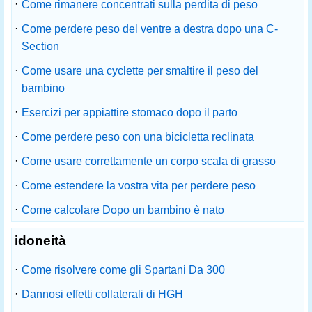
·
Come rimanere concentrati sulla perdita di peso
·
Come perdere peso del ventre a destra dopo una C-
Section
·
Come usare una cyclette per smaltire il peso del
bambino
·
Esercizi per appiattire stomaco dopo il parto
·
Come perdere peso con una bicicletta reclinata
·
Come usare correttamente un corpo scala di grasso
·
Come estendere la vostra vita per perdere peso
·
Come calcolare Dopo un bambino è nato
idoneità
·
Come risolvere come gli Spartani Da 300
·
Dannosi effetti collaterali di HGH