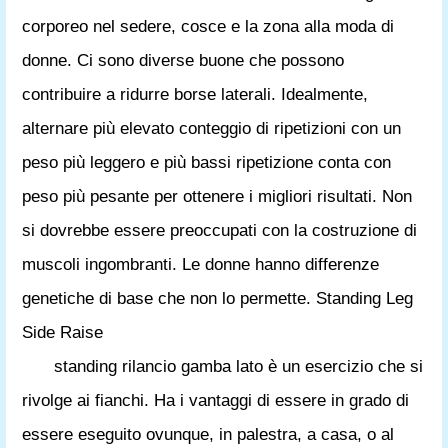
corporeo nel sedere, cosce e la zona alla moda di
donne. Ci sono diverse buone che possono
contribuire a ridurre borse laterali. Idealmente,
alternare più elevato conteggio di ripetizioni con un
peso più leggero e più bassi ripetizione conta con
peso più pesante per ottenere i migliori risultati. Non
si dovrebbe essere preoccupati con la costruzione di
muscoli ingombranti. Le donne hanno differenze
genetiche di base che non lo permette. Standing Leg
Side Raise
standing rilancio gamba lato è un esercizio che si
rivolge ai fianchi. Ha i vantaggi di essere in grado di
essere eseguito ovunque, in palestra, a casa, o al