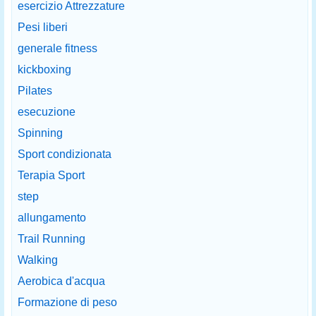
esercizio Attrezzature
Pesi liberi
generale fitness
kickboxing
Pilates
esecuzione
Spinning
Sport condizionata
Terapia Sport
step
allungamento
Trail Running
Walking
Aerobica d'acqua
Formazione di peso