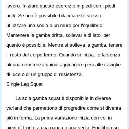
lavoro. Iniziare questo esercizio in piedi con i piedi
uniti. Se non è possibile bilanciare te stesso,
utilizzare una sedia o un muro per l'equilibrio.
Mantenere la gamba dritta, sollevarla di lato, per
quanto è possibile. Mentre si solleva la gamba, tenere
il resto del corpo fermo. Quando si inizia, lo fa senza
alcuna resistenza quindi aggiungere pesi alle caviglie
di luce o di un gruppo di resistenza.
Single Leg Squat
La sola gamba squat è disponibile in diverse
varianti che permettono di progredire come si diventa
più in forma. La prima variazione inizia con voi in
piedi di fronte a una panca o una sedia. Equilibrio su