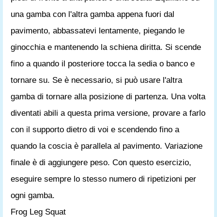
una gamba con l'altra gamba appena fuori dal
pavimento, abbassatevi lentamente, piegando le
ginocchia e mantenendo la schiena diritta. Si scende
fino a quando il posteriore tocca la sedia o banco e
tornare su. Se è necessario, si può usare l'altra
gamba di tornare alla posizione di partenza. Una volta
diventati abili a questa prima versione, provare a farlo
con il supporto dietro di voi e scendendo fino a
quando la coscia è parallela al pavimento. Variazione
finale è di aggiungere peso. Con questo esercizio,
eseguire sempre lo stesso numero di ripetizioni per
ogni gamba.
Frog Leg Squat