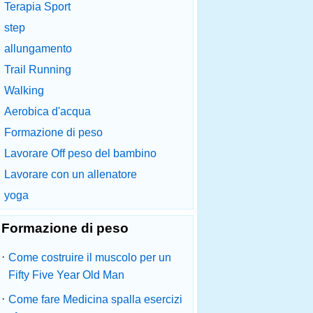
Terapia Sport
step
allungamento
Trail Running
Walking
Aerobica d'acqua
Formazione di peso
Lavorare Off peso del bambino
Lavorare con un allenatore
yoga
Formazione di peso
·
Come costruire il muscolo per un
Fifty Five Year Old Man
·
Come fare Medicina spalla esercizi