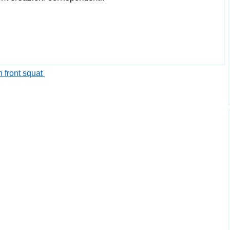
n front squat