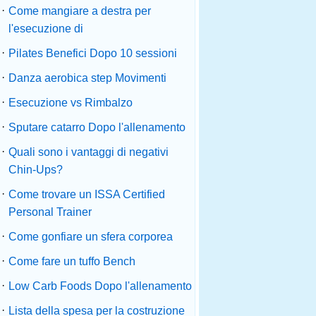
·
Come mangiare a destra per
l'esecuzione di
·
Pilates Benefici Dopo 10 sessioni
·
Danza aerobica step Movimenti
·
Esecuzione vs Rimbalzo
·
Sputare catarro Dopo l'allenamento
·
Quali sono i vantaggi di negativi
Chin-Ups?
·
Come trovare un ISSA Certified
Personal Trainer
·
Come gonfiare un sfera corporea
·
Come fare un tuffo Bench
·
Low Carb Foods Dopo l'allenamento
·
Lista della spesa per la costruzione