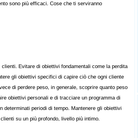
ento sono più efficaci. Cose che ti serviranno
 clienti. Evitare di obiettivi fondamentali come la perdita
re gli obiettivi specifici di capire ciò che ogni cliente
vece di perdere peso, in generale, scoprire quanto peso
ire obiettivi personali e di tracciare un programma di
 in ​​determinati periodi di tempo. Mantenere gli obiettivi
 clienti su un più profondo, livello più intimo.