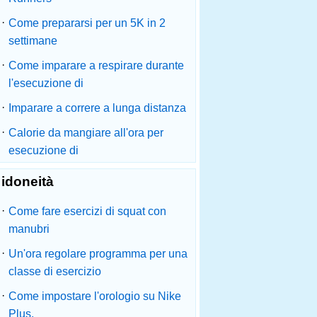
·
Come prepararsi per un 5K in 2
settimane
·
Come imparare a respirare durante
l'esecuzione di
·
Imparare a correre a lunga distanza
·
Calorie da mangiare all'ora per
esecuzione di
idoneità
·
Come fare esercizi di squat con
manubri
·
Un'ora regolare programma per una
classe di esercizio
·
Come impostare l'orologio su Nike
Plus.