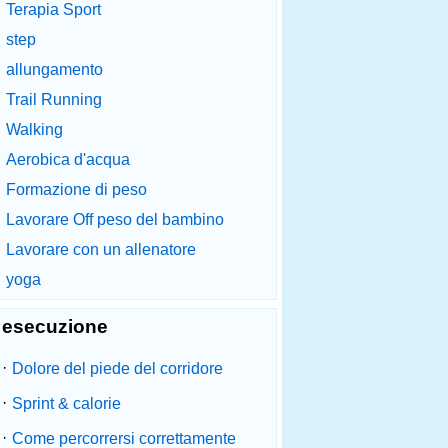
Terapia Sport
step
allungamento
Trail Running
Walking
Aerobica d'acqua
Formazione di peso
Lavorare Off peso del bambino
Lavorare con un allenatore
yoga
esecuzione
·
Dolore del piede del corridore
·
Sprint & calorie
·
Come percorrersi correttamente