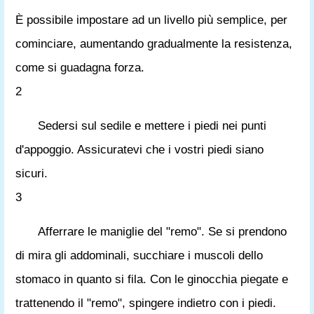
È possibile impostare ad un livello più semplice, per
cominciare, aumentando gradualmente la resistenza,
come si guadagna forza.
2
Sedersi sul sedile e mettere i piedi nei punti
d'appoggio. Assicuratevi che i vostri piedi siano
sicuri.
3
Afferrare le maniglie del "remo". Se si prendono
di mira gli addominali, succhiare i muscoli dello
stomaco in quanto si fila. Con le ginocchia piegate e
trattenendo il "remo", spingere indietro con i piedi.