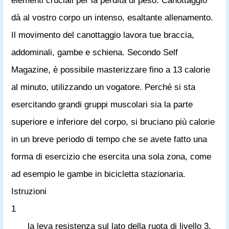
elementi cruciali per la perdita di peso. Canottaggio
dà al vostro corpo un intenso, esaltante allenamento.
Il movimento del canottaggio lavora tue braccia,
addominali, gambe e schiena. Secondo Self
Magazine, è possibile masterizzare fino a 13 calorie
al minuto, utilizzando un vogatore. Perché si sta
esercitando grandi gruppi muscolari sia la parte
superiore e inferiore del corpo, si bruciano più calorie
in un breve periodo di tempo che se avete fatto una
forma di esercizio che esercita una sola zona, come
ad esempio le gambe in bicicletta stazionaria.
Istruzioni
1
la leva resistenza sul lato della ruota di livello 3.