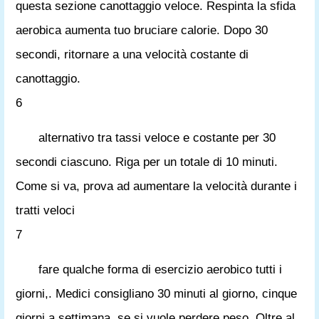
questa sezione canottaggio veloce. Respinta la sfida
aerobica aumenta tuo bruciare calorie. Dopo 30
secondi, ritornare a una velocità costante di
canottaggio.
6
alternativo tra tassi veloce e costante per 30
secondi ciascuno. Riga per un totale di 10 minuti.
Come si va, prova ad aumentare la velocità durante i
tratti veloci
7
fare qualche forma di esercizio aerobico tutti i
giorni,. Medici consigliano 30 minuti al giorno, cinque
giorni a settimana, se si vuole perdere peso. Oltre al