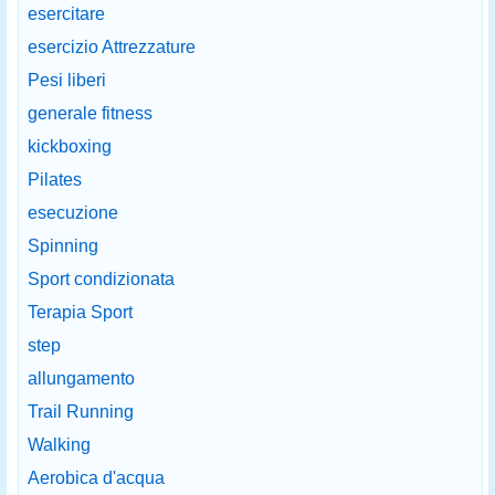
esercitare
esercizio Attrezzature
Pesi liberi
generale fitness
kickboxing
Pilates
esecuzione
Spinning
Sport condizionata
Terapia Sport
step
allungamento
Trail Running
Walking
Aerobica d'acqua