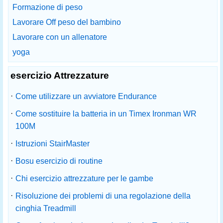
Formazione di peso
Lavorare Off peso del bambino
Lavorare con un allenatore
yoga
esercizio Attrezzature
·
Come utilizzare un avviatore Endurance
·
Come sostituire la batteria in un Timex Ironman WR
100M
·
Istruzioni StairMaster
·
Bosu esercizio di routine
·
Chi esercizio attrezzature per le gambe
·
Risoluzione dei problemi di una regolazione della
cinghia Treadmill