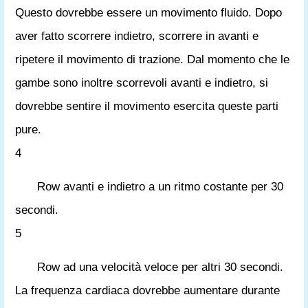
Questo dovrebbe essere un movimento fluido. Dopo
aver fatto scorrere indietro, scorrere in avanti e
ripetere il movimento di trazione. Dal momento che le
gambe sono inoltre scorrevoli avanti e indietro, si
dovrebbe sentire il movimento esercita queste parti
pure.
4
Row avanti e indietro a un ritmo costante per 30
secondi.
5
Row ad una velocità veloce per altri 30 secondi.
La frequenza cardiaca dovrebbe aumentare durante