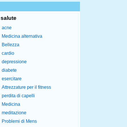
salute
acne
Medicina alternativa
Bellezza
cardio
depressione
diabete
esercitare
Attrezzature per il fitness
perdita di capelli
Medicina
meditazione
Problemi di Mens