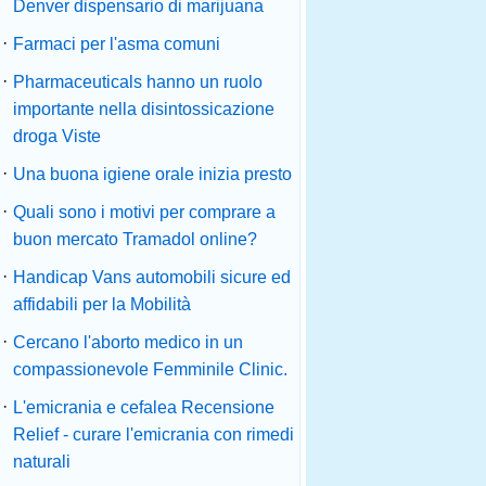
Denver dispensario di marijuana
·
Farmaci per l'asma comuni
·
Pharmaceuticals hanno un ruolo
importante nella disintossicazione
droga Viste
·
Una buona igiene orale inizia presto
·
Quali sono i motivi per comprare a
buon mercato Tramadol online?
·
Handicap Vans automobili sicure ed
affidabili per la Mobilità
·
Cercano l'aborto medico in un
compassionevole Femminile Clinic.
·
L'emicrania e cefalea Recensione
Relief - curare l'emicrania con rimedi
naturali