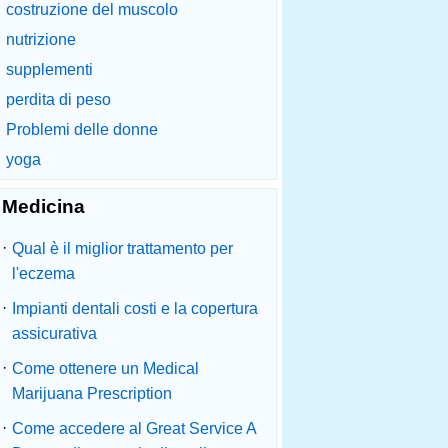
costruzione del muscolo
nutrizione
supplementi
perdita di peso
Problemi delle donne
yoga
Medicina
·
Qual è il miglior trattamento per
l'eczema
·
Impianti dentali costi e la copertura
assicurativa
·
Come ottenere un Medical
Marijuana Prescription
·
Come accedere al Great Service A