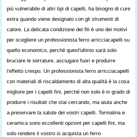
più vulnerabile di altri tipi di capelli, ha bisogno di cure
extra quando viene designato con gli strumenti di
calore. La delicata condizione dei fili è uno dei motivi
per scegliere un professionista ferro arricciacapelli su
quello economico, perché quest'ultimo sarà solo
bruciare le serrature, asciugare fuori e produrre
l'effetto crespo. Un professionista ferro arricciacapelli
con materiali di riscaldamento di alta qualità è la cosa
migliore per i capelli fini, perché non solo è in grado di
produrre i risultati che stai cercando, ma aiuta anche
a preservare la salute dei vostri capelli. Tormalina e
ceramica sono eccellenti opzioni per capelli fini, ma
solo rendere il vostro si acquista un ferro