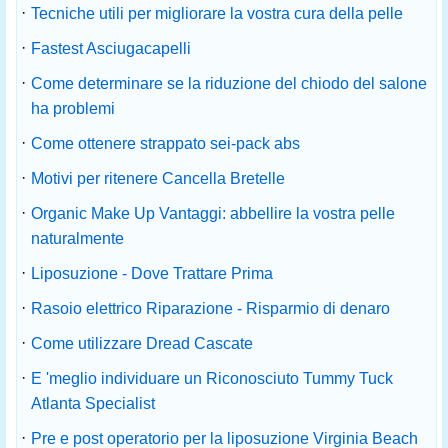
·
Tecniche utili per migliorare la vostra cura della pelle
·
Fastest Asciugacapelli
·
Come determinare se la riduzione del chiodo del salone
ha problemi
·
Come ottenere strappato sei-pack abs
·
Motivi per ritenere Cancella Bretelle
·
Organic Make Up Vantaggi: abbellire la vostra pelle
naturalmente
·
Liposuzione - Dove Trattare Prima
·
Rasoio elettrico Riparazione - Risparmio di denaro
·
Come utilizzare Dread Cascate
·
E 'meglio individuare un Riconosciuto Tummy Tuck
Atlanta Specialist
·
Pre e post operatorio per la liposuzione Virginia Beach