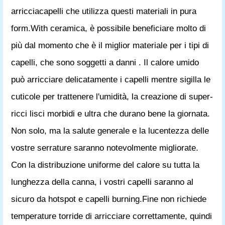
arricciacapelli che utilizza questi materiali in pura
form.With ceramica, è possibile beneficiare molto di
più dal momento che è il miglior materiale per i tipi di
capelli, che sono soggetti a danni . Il calore umido
può arricciare delicatamente i capelli mentre sigilla le
cuticole per trattenere l'umidità, la creazione di super-
ricci lisci morbidi e ultra che durano bene la giornata.
Non solo, ma la salute generale e la lucentezza delle
vostre serrature saranno notevolmente migliorate.
Con la distribuzione uniforme del calore su tutta la
lunghezza della canna, i vostri capelli saranno al
sicuro da hotspot e capelli burning.Fine non richiede
temperature torride di arricciare correttamente, quindi