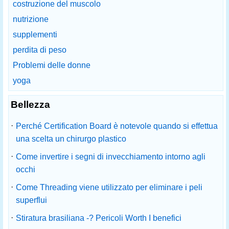
costruzione del muscolo
nutrizione
supplementi
perdita di peso
Problemi delle donne
yoga
Bellezza
·
Perché Certification Board è notevole quando si effettua
una scelta un chirurgo plastico
·
Come invertire i segni di invecchiamento intorno agli
occhi
·
Come Threading viene utilizzato per eliminare i peli
superflui
·
Stiratura brasiliana -? Pericoli Worth I benefici