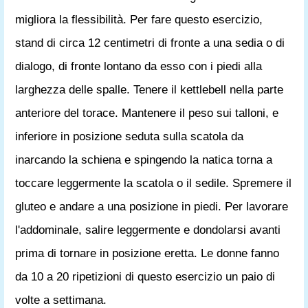
migliora la flessibilità. Per fare questo esercizio,
stand di circa 12 centimetri di fronte a una sedia o di
dialogo, di fronte lontano da esso con i piedi alla
larghezza delle spalle. Tenere il kettlebell nella parte
anteriore del torace. Mantenere il peso sui talloni, e
inferiore in posizione seduta sulla scatola da
inarcando la schiena e spingendo la natica torna a
toccare leggermente la scatola o il sedile. Spremere il
gluteo e andare a una posizione in piedi. Per lavorare
l'addominale, salire leggermente e dondolarsi avanti
prima di tornare in posizione eretta. Le donne fanno
da 10 a 20 ripetizioni di questo esercizio un paio di
volte a settimana.