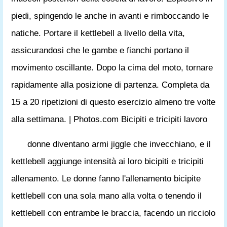
piedi, spingendo le anche in avanti e rimboccando le
natiche. Portare il kettlebell a livello della vita,
assicurandosi che le gambe e fianchi portano il
movimento oscillante. Dopo la cima del moto, tornare
rapidamente alla posizione di partenza. Completa da
15 a 20 ripetizioni di questo esercizio almeno tre volte
alla settimana. | Photos.com Bicipiti e tricipiti lavoro
donne diventano armi jiggle che invecchiano, e il
kettlebell aggiunge intensità ai loro bicipiti e tricipiti
allenamento. Le donne fanno l'allenamento bicipite
kettlebell con una sola mano alla volta o tenendo il
kettlebell con entrambe le braccia, facendo un ricciolo