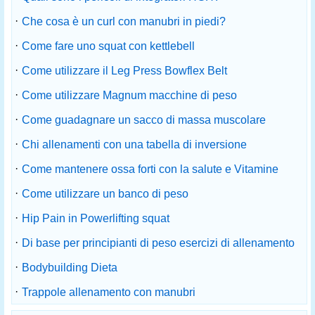
·
Che cosa è un curl con manubri in piedi?
·
Come fare uno squat con kettlebell
·
Come utilizzare il Leg Press Bowflex Belt
·
Come utilizzare Magnum macchine di peso
·
Come guadagnare un sacco di massa muscolare
·
Chi allenamenti con una tabella di inversione
·
Come mantenere ossa forti con la salute e Vitamine
·
Come utilizzare un banco di peso
·
Hip Pain in Powerlifting squat
·
Di base per principianti di peso esercizi di allenamento
·
Bodybuilding Dieta
·
Trappole allenamento con manubri