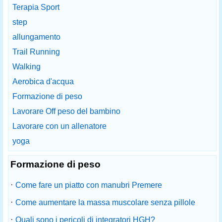
Terapia Sport
step
allungamento
Trail Running
Walking
Aerobica d'acqua
Formazione di peso
Lavorare Off peso del bambino
Lavorare con un allenatore
yoga
Formazione di peso
·
Come fare un piatto con manubri Premere
·
Come aumentare la massa muscolare senza pillole
·
Quali sono i pericoli di integratori HGH?