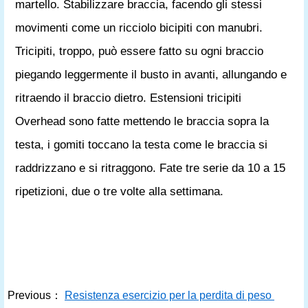
martello. Stabilizzare braccia, facendo gli stessi
movimenti come un ricciolo bicipiti con manubri.
Tricipiti, troppo, può essere fatto su ogni braccio
piegando leggermente il busto in avanti, allungando e
ritraendo il braccio dietro. Estensioni tricipiti
Overhead sono fatte mettendo le braccia sopra la
testa, i gomiti toccano la testa come le braccia si
raddrizzano e si ritraggono. Fate tre serie da 10 a 15
ripetizioni, due o tre volte alla settimana.
Previous：
Resistenza esercizio per la perdita di peso